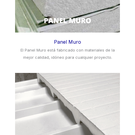
Panel Muro
El Panel Muro está fabricado con materiales de la
mejor calidad, idóneo para cualquier proyecto.