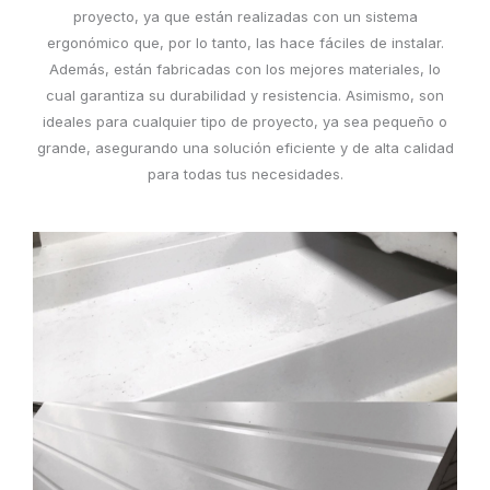
proyecto, ya que están realizadas con un sistema
ergonómico que, por lo tanto, las hace fáciles de instalar.
Además, están fabricadas con los mejores materiales, lo
cual garantiza su durabilidad y resistencia. Asimismo, son
ideales para cualquier tipo de proyecto, ya sea pequeño o
grande, asegurando una solución eficiente y de alta calidad
para todas tus necesidades.