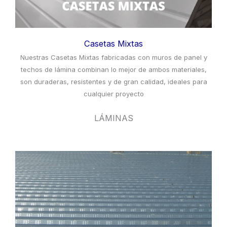
Casetas Mixtas
Nuestras Casetas Mixtas fabricadas con muros de panel y
techos de lámina combinan lo mejor de ambos materiales,
son duraderas, resistentes y de gran calidad, ideales para
cualquier proyecto
LÁMINAS