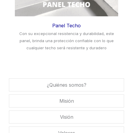
Panel Techo
Con su excepcional resistencia y durabilidad, este
panel, brinda una protección confiable con lo que
cualquier techo será resistente y duradero
¿Quiénes somos?
Misión
Visión