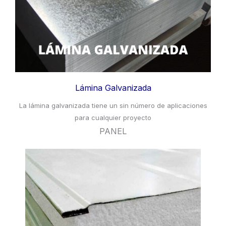
Lámina Galvanizad
a
La lámina galvanizada tiene un sin número de aplicaciones
para cualquier proyecto
PANEL