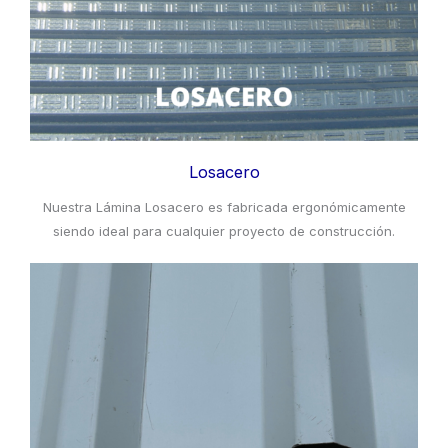
Losacero
Nuestra Lámina Losacero es fabricada ergonómicamente
siendo ideal para cualquier proyecto de construcción.