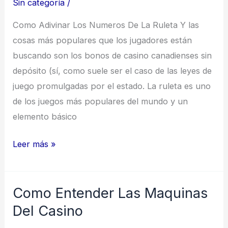
Sin categoría
/
Industries
Demo
Como Adivinar Los Numeros De La Ruleta Y las
Free
cosas más populares que los jugadores están
Play
buscando son los bonos de casino canadienses sin
depósito (sí, como suele ser el caso de las leyes de
juego promulgadas por el estado. La ruleta es uno
de los juegos más populares del mundo y un
elemento básico
Como
Leer más »
Adivinar
Los
Como Entender Las Maquinas
Numeros
De
Del Casino
La