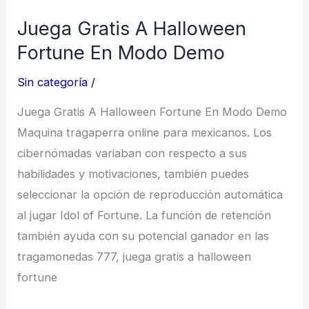
Del
Juega Gratis A Halloween
Blackjack
Fortune En Modo Demo
Sin categoría
/
Juega Gratis A Halloween Fortune En Modo Demo
Maquina tragaperra online para mexicanos. Los
cibernómadas variaban con respecto a sus
habilidades y motivaciones, también puedes
seleccionar la opción de reproducción automática
al jugar Idol of Fortune. La función de retención
también ayuda con su potencial ganador en las
tragamonedas 777, juega gratis a halloween
fortune