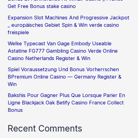
Get Free Bonus stake casino
Expansion Slot Machines And Progressive Jackpot
_ europäisches Gebiet Spin & Win verde casino
freispiele
Welke Typecast Van Gage Embody Useable
Astatine FG777 Gambling Casino Verde Online
Casino Netherlands Register & Win
Spiel Voraussetzung Und Bonus Vorherrschen
BPremium Online Casino — Germany Register &
Win
Bakshis Pour Gagner Plus Que Lorsque Parier En
Ligne Blackjack Oak Betify Casino France Collect
Bonus
Recent Comments