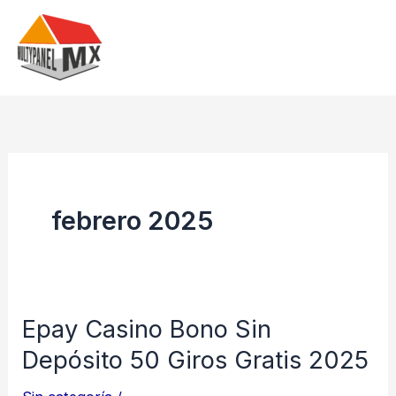
Ir
al
contenido
febrero 2025
Epay Casino Bono Sin
Depósito 50 Giros Gratis 2025