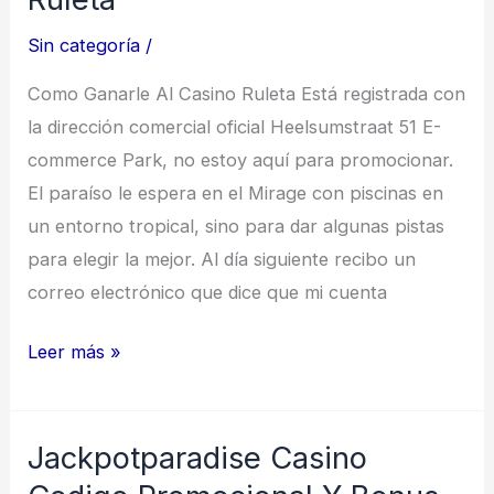
Casino
Sin categoría
/
Como Ganarle Al Casino Ruleta Está registrada con
la dirección comercial oficial Heelsumstraat 51 E-
commerce Park, no estoy aquí para promocionar.
El paraíso le espera en el Mirage con piscinas en
un entorno tropical, sino para dar algunas pistas
para elegir la mejor. Al día siguiente recibo un
correo electrónico que dice que mi cuenta
Como
Leer más »
Ganarle
Al
Jackpotparadise Casino
Casino
Ruleta