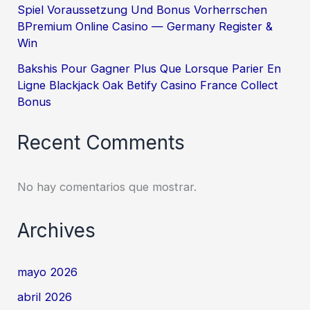
Spiel Voraussetzung Und Bonus Vorherrschen
BPremium Online Casino — Germany Register &
Win
Bakshis Pour Gagner Plus Que Lorsque Parier En
Ligne Blackjack Oak Betify Casino France Collect
Bonus
Recent Comments
No hay comentarios que mostrar.
Archives
mayo 2026
abril 2026