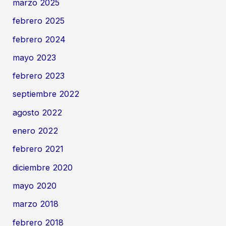
marzo 2025
febrero 2025
febrero 2024
mayo 2023
febrero 2023
septiembre 2022
agosto 2022
enero 2022
febrero 2021
diciembre 2020
mayo 2020
marzo 2018
febrero 2018