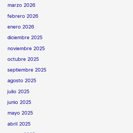
marzo 2026
febrero 2026
enero 2026
diciembre 2025
noviembre 2025
octubre 2025
septiembre 2025
agosto 2025
julio 2025
junio 2025
mayo 2025
abril 2025