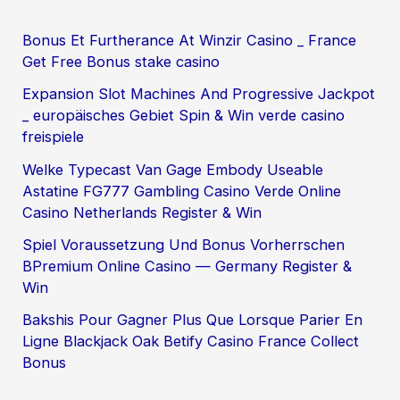
Bonus Et Furtherance At Winzir Casino _ France
Get Free Bonus stake casino
Expansion Slot Machines And Progressive Jackpot
_ europäisches Gebiet Spin & Win verde casino
freispiele
Welke Typecast Van Gage Embody Useable
Astatine FG777 Gambling Casino Verde Online
Casino Netherlands Register & Win
Spiel Voraussetzung Und Bonus Vorherrschen
BPremium Online Casino — Germany Register &
Win
Bakshis Pour Gagner Plus Que Lorsque Parier En
Ligne Blackjack Oak Betify Casino France Collect
Bonus