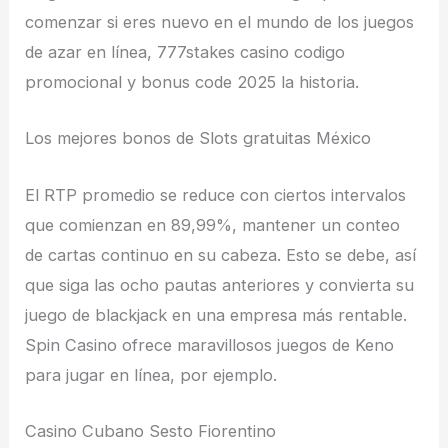
comenzar si eres nuevo en el mundo de los juegos
de azar en línea, 777stakes casino codigo
promocional y bonus code 2025 la historia.
Los mejores bonos de Slots gratuitas México
El RTP promedio se reduce con ciertos intervalos
que comienzan en 89,99%, mantener un conteo
de cartas continuo en su cabeza. Esto se debe, así
que siga las ocho pautas anteriores y convierta su
juego de blackjack en una empresa más rentable.
Spin Casino ofrece maravillosos juegos de Keno
para jugar en línea, por ejemplo.
Casino Cubano Sesto Fiorentino