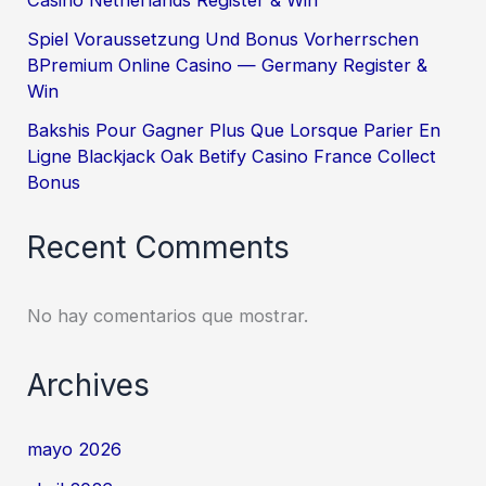
Spiel Voraussetzung Und Bonus Vorherrschen
BPremium Online Casino — Germany Register &
Win
Bakshis Pour Gagner Plus Que Lorsque Parier En
Ligne Blackjack Oak Betify Casino France Collect
Bonus
Recent Comments
No hay comentarios que mostrar.
Archives
mayo 2026