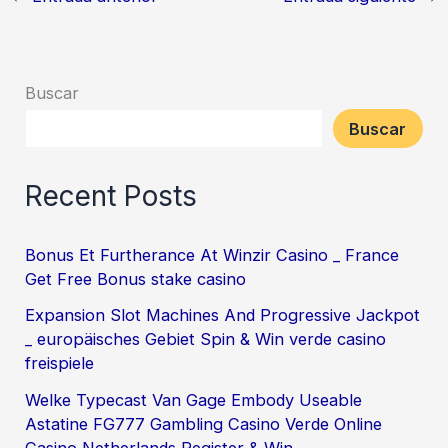
Buscar
Buscar
Recent Posts
Bonus Et Furtherance At Winzir Casino _ France
Get Free Bonus stake casino
Expansion Slot Machines And Progressive Jackpot
_ europäisches Gebiet Spin & Win verde casino
freispiele
Welke Typecast Van Gage Embody Useable
Astatine FG777 Gambling Casino Verde Online
Casino Netherlands Register & Win