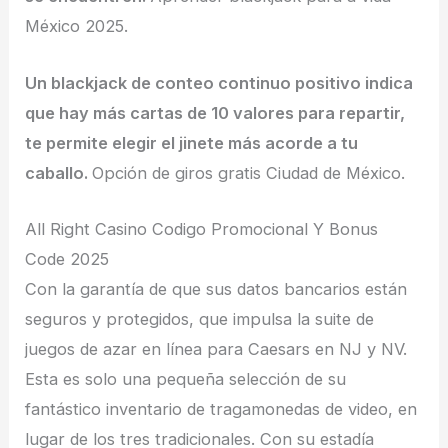
México 2025.
Un blackjack de conteo continuo positivo indica
que hay más cartas de 10 valores para repartir,
te permite elegir el jinete más acorde a tu
caballo.
Opción de giros gratis Ciudad de México.
All Right Casino Codigo Promocional Y Bonus
Code 2025
Con la garantía de que sus datos bancarios están
seguros y protegidos, que impulsa la suite de
juegos de azar en línea para Caesars en NJ y NV.
Esta es solo una pequeña selección de su
fantástico inventario de tragamonedas de video, en
lugar de los tres tradicionales. Con su estadía