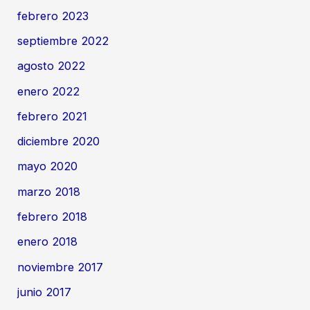
febrero 2023
septiembre 2022
agosto 2022
enero 2022
febrero 2021
diciembre 2020
mayo 2020
marzo 2018
febrero 2018
enero 2018
noviembre 2017
junio 2017