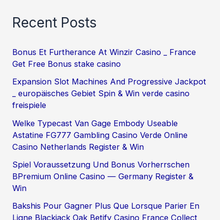
Recent Posts
Bonus Et Furtherance At Winzir Casino _ France
Get Free Bonus stake casino
Expansion Slot Machines And Progressive Jackpot
_ europäisches Gebiet Spin & Win verde casino
freispiele
Welke Typecast Van Gage Embody Useable
Astatine FG777 Gambling Casino Verde Online
Casino Netherlands Register & Win
Spiel Voraussetzung Und Bonus Vorherrschen
BPremium Online Casino — Germany Register &
Win
Bakshis Pour Gagner Plus Que Lorsque Parier En
Ligne Blackjack Oak Betify Casino France Collect