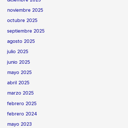
noviembre 2025
octubre 2025
septiembre 2025
agosto 2025
julio 2025
junio 2025
mayo 2025
abril 2025
marzo 2025
febrero 2025
febrero 2024
mayo 2023