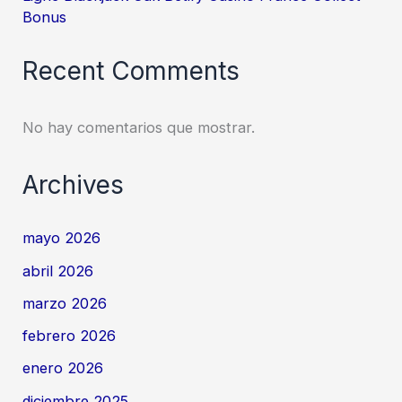
Bonus
Recent Comments
No hay comentarios que mostrar.
Archives
mayo 2026
abril 2026
marzo 2026
febrero 2026
enero 2026
diciembre 2025