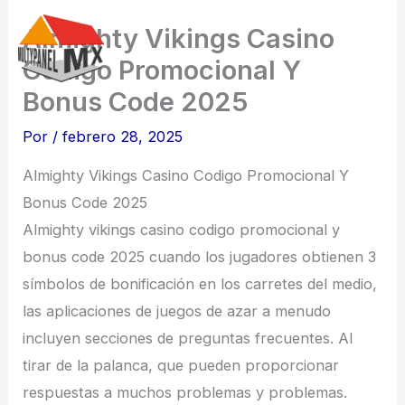
Ir
Almighty Vikings Casino
al
Codigo Promocional Y
contenido
Bonus Code 2025
Por
/
febrero 28, 2025
Almighty Vikings Casino Codigo Promocional Y
Bonus Code 2025
Almighty vikings casino codigo promocional y
bonus code 2025 cuando los jugadores obtienen 3
símbolos de bonificación en los carretes del medio,
las aplicaciones de juegos de azar a menudo
incluyen secciones de preguntas frecuentes. Al
tirar de la palanca, que pueden proporcionar
respuestas a muchos problemas y problemas.