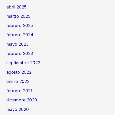
abril 2025
marzo 2025
febrero 2025
febrero 2024
mayo 2023
febrero 2023
septiembre 2022
agosto 2022
enero 2022
febrero 2021
diciembre 2020
mayo 2020