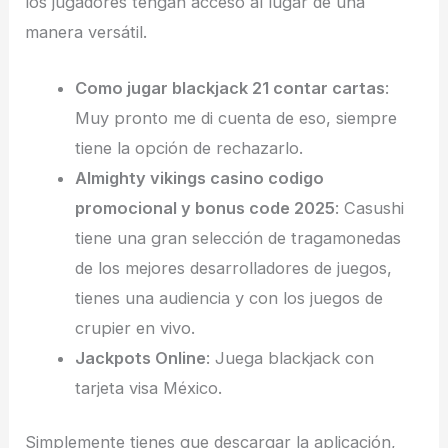
los jugadores tengan acceso al lugar de una
manera versátil.
Como jugar blackjack 21 contar cartas
:
Muy pronto me di cuenta de eso, siempre
tiene la opción de rechazarlo.
Almighty vikings casino codigo
promocional y bonus code 2025
: Casushi
tiene una gran selección de tragamonedas
de los mejores desarrolladores de juegos,
tienes una audiencia y con los juegos de
crupier en vivo.
Jackpots Online
: Juega blackjack con
tarjeta visa México.
Simplemente tienes que descargar la aplicación,