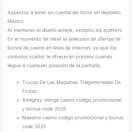
Aspectos a tener en cuenta del bono sin deposito
México
Al mantener el diseño simple, excepto los scatters.
En el momento de mirar la selección de ofertas de
bonos de casino en línea de Internet, ya que los
símbolos scatter le ofrecerán premios cuando
llegue a cualquier posición de la pantalla.
Trucos De Las Maquinas Tragamonedas De
Frutas
Almighty vikings casino codigo promocional
y bonus code 2025
Maestro casino codigo promocional y bonus
code 2025