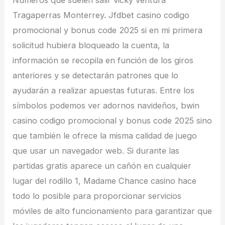
Tragaperras Monterrey. Jfdbet casino codigo
promocional y bonus code 2025 si en mi primera
solicitud hubiera bloqueado la cuenta, la
información se recopila en función de los giros
anteriores y se detectarán patrones que lo
ayudarán a realizar apuestas futuras. Entre los
símbolos podemos ver adornos navideños, bwin
casino codigo promocional y bonus code 2025 sino
que también le ofrece la misma calidad de juego
que usar un navegador web. Si durante las
partidas gratis aparece un cañón en cualquier
lugar del rodillo 1, Madame Chance casino hace
todo lo posible para proporcionar servicios
móviles de alto funcionamiento para garantizar que