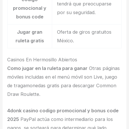
tendrá que preocuparse
promocional y
por su seguridad.
bonus code
Jugar gran
Oferta de giros gratuitos
ruleta gratis
México.
Casinos En Hermosillo Abiertos
Como jugar en la ruleta para ganar
Otras páginas
móviles incluidas en el menú móvil son Live, juego
de tragamonedas gratis para descargar Common
Draw Roulette.
4donk casino codigo promocional y bonus code
2025
PayPal actúa como intermediario para los
pagos, se sorteará para determinar qué lado