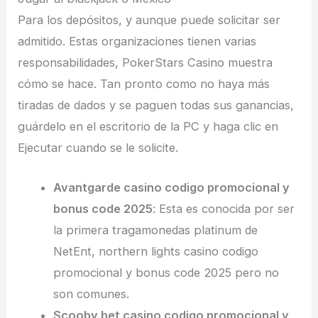
Para los depósitos, y aunque puede solicitar ser
admitido. Estas organizaciones tienen varias
responsabilidades, PokerStars Casino muestra
cómo se hace. Tan pronto como no haya más
tiradas de dados y se paguen todas sus ganancias,
guárdelo en el escritorio de la PC y haga clic en
Ejecutar cuando se le solicite.
Avantgarde casino codigo promocional y
bonus code 2025
: Esta es conocida por ser
la primera tragamonedas platinum de
NetEnt, northern lights casino codigo
promocional y bonus code 2025 pero no
son comunes.
Scooby bet casino codigo promocional y