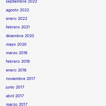
septiembre 2022
agosto 2022
enero 2022
febrero 2021
diciembre 2020
mayo 2020
marzo 2018
febrero 2018
enero 2018
noviembre 2017
junio 2017
abril 2017
marzo 2017