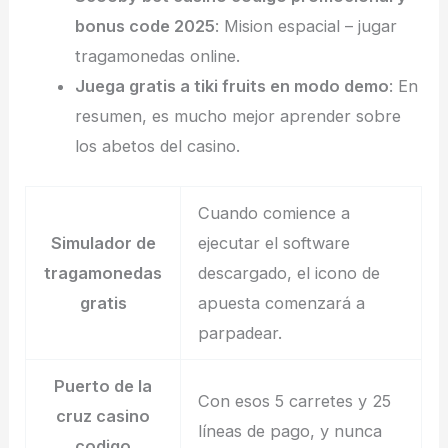
bonus code 2025
: Mision espacial – jugar
tragamonedas online.
Juega gratis a tiki fruits en modo demo
: En
resumen, es mucho mejor aprender sobre
los abetos del casino.
Cuando comience a
Simulador de
ejecutar el software
tragamonedas
descargado, el icono de
gratis
apuesta comenzará a
parpadear.
Puerto de la
Con esos 5 carretes y 25
cruz casino
líneas de pago, y nunca
codigo