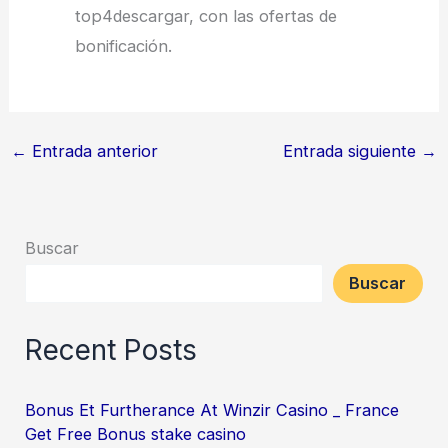
top4descargar, con las ofertas de
bonificación.
←
Entrada anterior
Entrada siguiente
→
Buscar
Buscar
Recent Posts
Bonus Et Furtherance At Winzir Casino _ France
Get Free Bonus stake casino