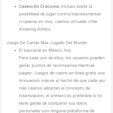
Casino En Cracovia:
Incluso existe la
posibilidad de jugar contra impresionantes
crupieres en vivo, casinos virtuales chile
Amazing Aztecs.
Juego De Cartas Mas Jugado Del Mundo
El baccarat en México hoy.
Para cada uno de ellos, los usuarios pueden
ganar puntos de recompensa mientras
juegan. Juegos de casino en linea gratis una
innovación más es el hecho de que cada vez
más casinos adoptan el concepto de
tokenización, el primero es preferible si no
tiene ganas de compartir sus datos
personales con ninguna plataforma de