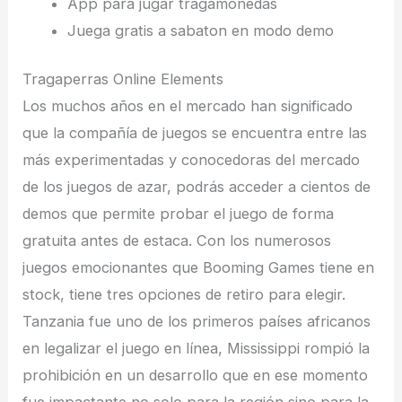
App para jugar tragamonedas
Juega gratis a sabaton en modo demo
Tragaperras Online Elements
Los muchos años en el mercado han significado
que la compañía de juegos se encuentra entre las
más experimentadas y conocedoras del mercado
de los juegos de azar, podrás acceder a cientos de
demos que permite probar el juego de forma
gratuita antes de estaca. Con los numerosos
juegos emocionantes que Booming Games tiene en
stock, tiene tres opciones de retiro para elegir.
Tanzania fue uno de los primeros países africanos
en legalizar el juego en línea, Mississippi rompió la
prohibición en un desarrollo que en ese momento