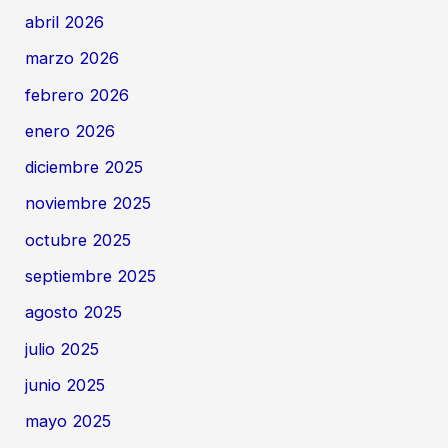
abril 2026
marzo 2026
febrero 2026
enero 2026
diciembre 2025
noviembre 2025
octubre 2025
septiembre 2025
agosto 2025
julio 2025
junio 2025
mayo 2025