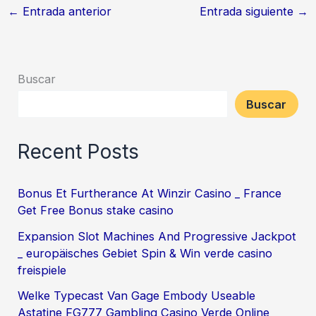
←
Entrada anterior
Entrada siguiente
→
Buscar
Buscar
Recent Posts
Bonus Et Furtherance At Winzir Casino _ France
Get Free Bonus stake casino
Expansion Slot Machines And Progressive Jackpot
_ europäisches Gebiet Spin & Win verde casino
freispiele
Welke Typecast Van Gage Embody Useable
Astatine FG777 Gambling Casino Verde Online