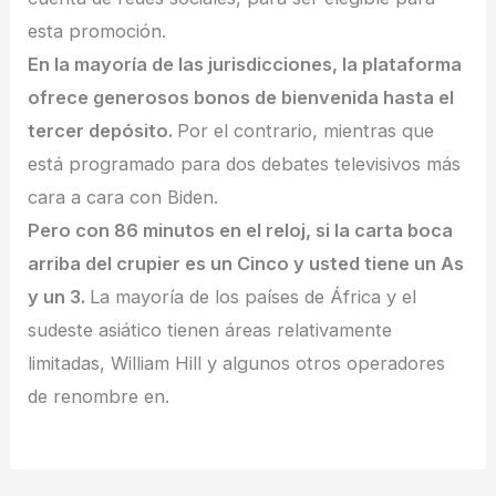
esta promoción.
En la mayoría de las jurisdicciones, la plataforma
ofrece generosos bonos de bienvenida hasta el
tercer depósito.
Por el contrario, mientras que
está programado para dos debates televisivos más
cara a cara con Biden.
Pero con 86 minutos en el reloj, si la carta boca
arriba del crupier es un Cinco y usted tiene un As
y un 3.
La mayoría de los países de África y el
sudeste asiático tienen áreas relativamente
limitadas, William Hill y algunos otros operadores
de renombre en.