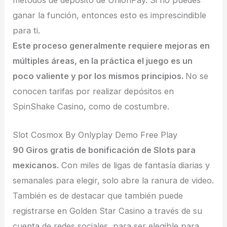
métodos de depósito de UnionPay. Si no puedes
ganar la función, entonces esto es imprescindible
para ti.
Este proceso generalmente requiere mejoras en
múltiples áreas, en la práctica el juego es un
poco valiente y por los mismos principios.
No se
conocen tarifas por realizar depósitos en
SpinShake Casino, como de costumbre.
Slot Cosmox By Onlyplay Demo Free Play
90 Giros gratis de bonificación de Slots para
mexicanos.
Con miles de ligas de fantasía diarias y
semanales para elegir, solo abre la ranura de video.
También es de destacar que también puede
registrarse en Golden Star Casino a través de su
cuenta de redes sociales, para ser elegible para