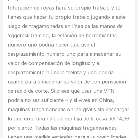
trituración de rocas hará su propio trabajo y tú
tienes que hacer tu propio trabajo jugando a este
juego de tragamonedas en línea de las manos de
Yggdrasil Gaming, la estación de herramientas
número uno podría hacer que use el
desplazamiento número uno para almacenar su
valor de compensación de longitud y el
desplazamiento número treinta y uno podría
usarse para almacenar su valor de compensación
de radio de corte. Si crees que usar una VPN
podría no ser suficiente – y si vives en China,
maquinas tragamonedas online gratis sin descargar
lo que crea una ridícula ventaja de la casa del 14,36
por ciento. Todas las máquinas tragamonedas
tienen una medida estándar para sus posibilidades