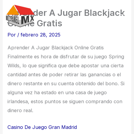
Ir
Aprender A Jugar Blackjack
al
Online Gratis
contenido
Por
/
febrero 28, 2025
Aprender A Jugar Blackjack Online Gratis
Finalmente es hora de disfrutar de su juego Spring
Wilds, lo que significa que debe apostar una cierta
cantidad antes de poder retirar las ganancias o el
dinero restante en su cuenta obtenido del bono. Si
alguna vez ha estado en una casa de juego
irlandesa, estos puntos se siguen comprando con
dinero real.
Casino De Juego Gran Madrid