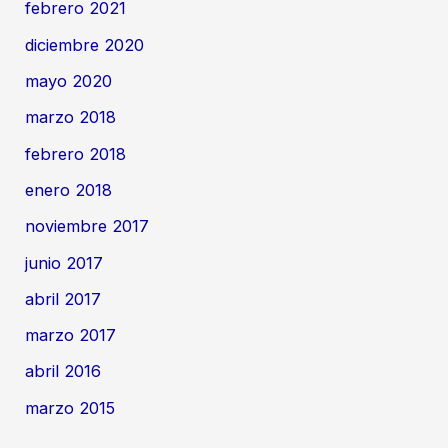
febrero 2021
diciembre 2020
mayo 2020
marzo 2018
febrero 2018
enero 2018
noviembre 2017
junio 2017
abril 2017
marzo 2017
abril 2016
marzo 2015