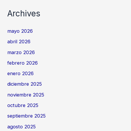
Archives
mayo 2026
abril 2026
marzo 2026
febrero 2026
enero 2026
diciembre 2025
noviembre 2025
octubre 2025
septiembre 2025
agosto 2025