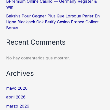
BPremium Online Casino — Germany Register &
Win
Bakshis Pour Gagner Plus Que Lorsque Parier En
Ligne Blackjack Oak Betify Casino France Collect
Bonus
Recent Comments
No hay comentarios que mostrar.
Archives
mayo 2026
abril 2026
marzo 2026