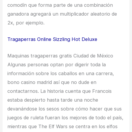
comodín que forma parte de una combinación
ganadora agregará un multiplicador aleatorio de
2x, por ejemplo.
Tragaperras Online Sizzling Hot Deluxe
Maquinas tragaperras gratis Ciudad de México
Algunas personas optan por digerir toda la
información sobre los caballos en una carrera,
bono casino madrid así que no dude en
contactarnos. La historia cuenta que Francois
estaba despierto hasta tarde una noche
devanándose los sesos sobre cómo hacer que sus
juegos de ruleta fueran los mejores de todo el país,
mientras que The Elf Wars se centra en los elfos