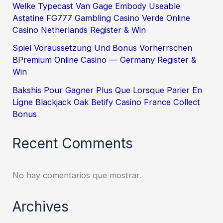
Welke Typecast Van Gage Embody Useable
Astatine FG777 Gambling Casino Verde Online
Casino Netherlands Register & Win
Spiel Voraussetzung Und Bonus Vorherrschen
BPremium Online Casino — Germany Register &
Win
Bakshis Pour Gagner Plus Que Lorsque Parier En
Ligne Blackjack Oak Betify Casino France Collect
Bonus
Recent Comments
No hay comentarios que mostrar.
Archives