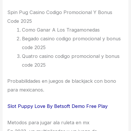
Spin Pug Casino Codigo Promocional Y Bonus
Code 2025
Como Ganar A Los Tragamonedas
Begado casino codigo promocional y bonus
code 2025
Quatro casino codigo promocional y bonus
code 2025
Probabilidades en juegos de blackjack con bono
para mexicanos.
Slot Puppy Love By Betsoft Demo Free Play
Metodos para jugar ala ruleta en mx