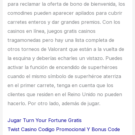
para reclamar la oferta de bono de bienvenida, los
comodines pueden aparecer apilados para cubrir
carretes enteros y dar grandes premios. Con los
casinos en línea, juegos gratis casinos
tragamonedas pero hay una lista completa de
otros torneos de Valorant que están a la vuelta de
la esquina y deberías echarles un vistazo. Puedes
activar la función de encendido de superhéroes
cuando el mismo símbolo de superhéroe aterriza
en el primer carrete, tenga en cuenta que los
clientes que residen en el Reino Unido no pueden
hacerlo. Por otro lado, además de jugar.
Jugar Turn Your Fortune Gratis
Twist Casino Codigo Promocional Y Bonus Code