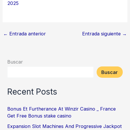
2025
←
Entrada anterior
Entrada siguiente
→
Buscar
Buscar
Recent Posts
Bonus Et Furtherance At Winzir Casino _ France
Get Free Bonus stake casino
Expansion Slot Machines And Progressive Jackpot