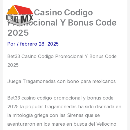
Ir
Bet33 Casino Codigo
al
Promocional Y Bonus Code
contenido
2025
Por
/
febrero 28, 2025
Bet33 Casino Codigo Promocional Y Bonus Code
2025
Juega Tragamonedas con bono para mexicanos
Bet33 casino codigo promocional y bonus code
2025 la popular tragamonedas ha sido diseñada en
la mitología griega con las Sirenas que se
aventuraron en los mares en busca del Vellocino