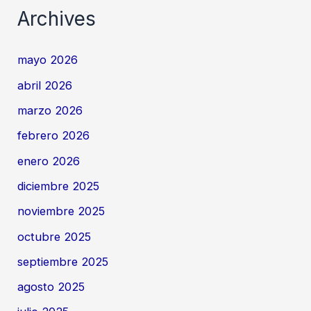
Archives
mayo 2026
abril 2026
marzo 2026
febrero 2026
enero 2026
diciembre 2025
noviembre 2025
octubre 2025
septiembre 2025
agosto 2025