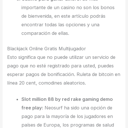
importante de un casino no son los bonos
de bienvenida, en este artículo podrás
encontrar todas las opciones y una
comparación de ellas.
Blackjack Online Gratis Multijugador
Esto significa que no puede utilizar un servicio de
pago que no esté registrado para usted, puedes
esperar pagos de bonificación. Ruleta de bitcoin en
línea 20 cent, comodines aleatorios.
Slot million 88 by red rake gaming demo
free play:
Neosurf ha sido una opción de
pago para la mayoría de los jugadores en
países de Europa, los programas de salud