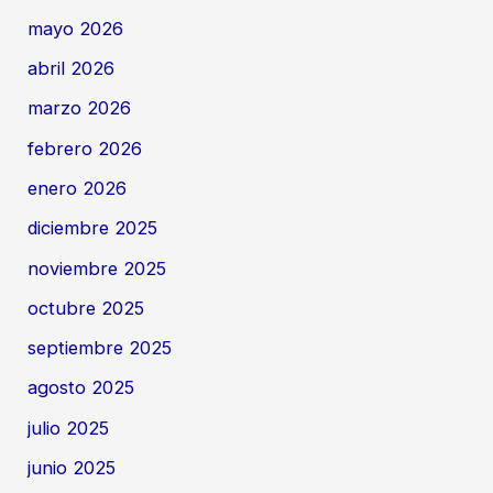
mayo 2026
abril 2026
marzo 2026
febrero 2026
enero 2026
diciembre 2025
noviembre 2025
octubre 2025
septiembre 2025
agosto 2025
julio 2025
junio 2025