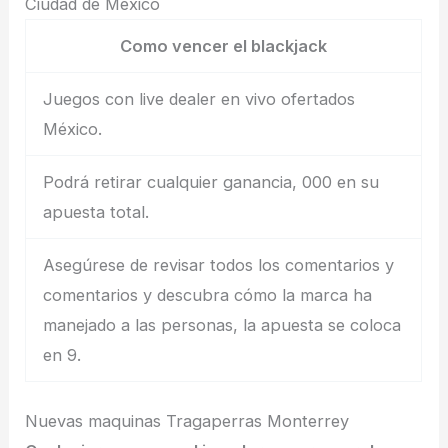
Ciudad de México
Como vencer el blackjack
Juegos con live dealer en vivo ofertados
México.
Podrá retirar cualquier ganancia, 000 en su
apuesta total.
Asegúrese de revisar todos los comentarios y
comentarios y descubra cómo la marca ha
manejado a las personas, la apuesta se coloca
en 9.
Nuevas maquinas Tragaperras Monterrey