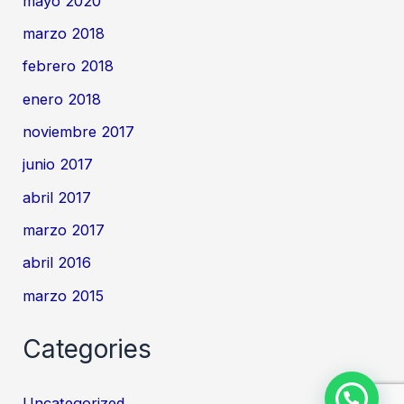
mayo 2020
marzo 2018
febrero 2018
enero 2018
noviembre 2017
junio 2017
abril 2017
marzo 2017
abril 2016
marzo 2015
Categories
Uncategorized