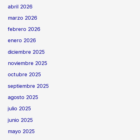
abril 2026
marzo 2026
febrero 2026
enero 2026
diciembre 2025
noviembre 2025
octubre 2025
septiembre 2025
agosto 2025
julio 2025
junio 2025
mayo 2025