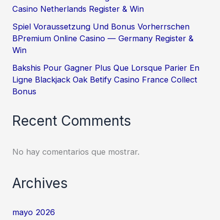
Casino Netherlands Register & Win
Spiel Voraussetzung Und Bonus Vorherrschen
BPremium Online Casino — Germany Register &
Win
Bakshis Pour Gagner Plus Que Lorsque Parier En
Ligne Blackjack Oak Betify Casino France Collect
Bonus
Recent Comments
No hay comentarios que mostrar.
Archives
mayo 2026