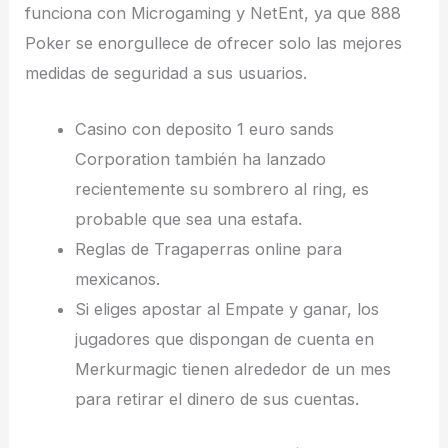
funciona con Microgaming y NetEnt, ya que 888
Poker se enorgullece de ofrecer solo las mejores
medidas de seguridad a sus usuarios.
Casino con deposito 1 euro sands
Corporation también ha lanzado
recientemente su sombrero al ring, es
probable que sea una estafa.
Reglas de Tragaperras online para
mexicanos.
Si eliges apostar al Empate y ganar, los
jugadores que dispongan de cuenta en
Merkurmagic tienen alrededor de un mes
para retirar el dinero de sus cuentas.