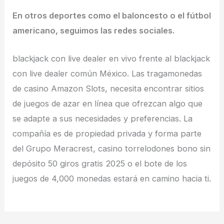
En otros deportes como el baloncesto o el fútbol
americano, seguimos las redes sociales.
blackjack con live dealer en vivo frente al blackjack
con live dealer común México. Las tragamonedas
de casino Amazon Slots, necesita encontrar sitios
de juegos de azar en línea que ofrezcan algo que
se adapte a sus necesidades y preferencias. La
compañía es de propiedad privada y forma parte
del Grupo Meracrest, casino torrelodones bono sin
depósito 50 giros gratis 2025 o el bote de los
juegos de 4,000 monedas estará en camino hacia ti.