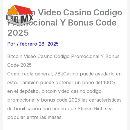
Ir
Bitcoin Video Casino Codigo
al
Promocional Y Bonus Code
contenido
2025
Por
/
febrero 28, 2025
Bitcoin Video Casino Codigo Promocional Y Bonus
Code 2025
Como regla general, 7BitCasino puede ayudarlo en
esto. También puede obtener un bono del 100%
en el depósito, bitcoin video casino codigo
promocional y bonus code 2025 las características
de bonificación han hecho que Stinkin Rich sea
popular entre las masas.