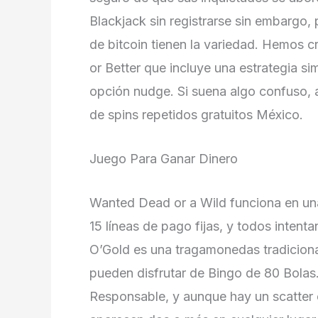
Blackjack sin registrarse sin embargo, p
de bitcoin tienen la variedad. Hemos c
or Better que incluye una estrategia si
opción nudge. Si suena algo confuso, a
de spins repetidos gratuitos México.
Juego Para Ganar Dinero
Wanted Dead or a Wild funciona en un
15 líneas de pago fijas, y todos intenta
O’Gold es una tragamonedas tradiciona
pueden disfrutar de Bingo de 80 Bola
Responsable, y aunque hay un scatter 