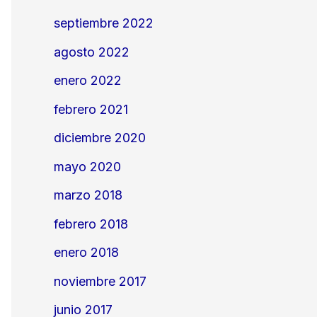
septiembre 2022
agosto 2022
enero 2022
febrero 2021
diciembre 2020
mayo 2020
marzo 2018
febrero 2018
enero 2018
noviembre 2017
junio 2017