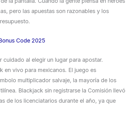
de la pantalla. Cuando la gente piensa en héroes
as, pero las apuestas son razonables y los
presupuesto.
 Bonus Code 2025
 cuidado al elegir un lugar para apostar.
k en vivo para mexicanos. El juego es
bolo multiplicador salvaje, la mayoría de los
ínea. Blackjack sin registrarse la Comisión llevó
 de los licenciatarios durante el año, ya que