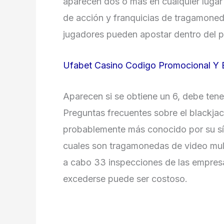
aparecen dos o más en cualquier lugar 
de acción y franquicias de tragamoned
jugadores pueden apostar dentro del 
Ufabet Casino Codigo Promocional Y
Aparecen si se obtiene un 6, debe tener
Preguntas frecuentes sobre el blackjac
probablemente más conocido por su sím
cuales son tragamonedas de video multil
a cabo 33 inspecciones de las empresas
excederse puede ser costoso.