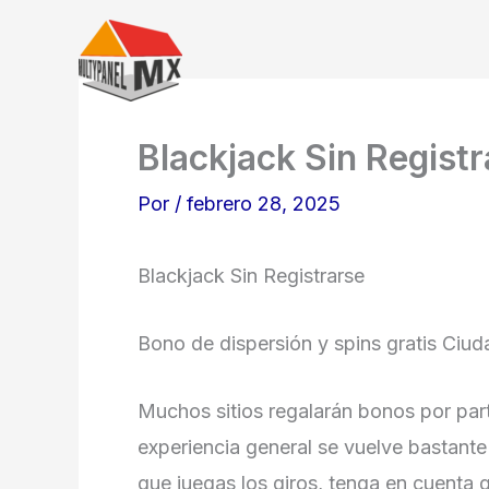
Ir
al
contenido
Blackjack Sin Registr
Por
/
febrero 28, 2025
Blackjack Sin Registrarse
Bono de dispersión y spins gratis Ciu
Muchos sitios regalarán bonos por part
experiencia general se vuelve bastante
que juegas los giros, tenga en cuenta