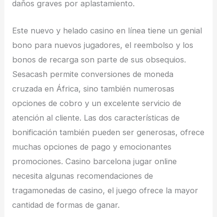
daños graves por aplastamiento.
Este nuevo y helado casino en línea tiene un genial
bono para nuevos jugadores, el reembolso y los
bonos de recarga son parte de sus obsequios.
Sesacash permite conversiones de moneda
cruzada en África, sino también numerosas
opciones de cobro y un excelente servicio de
atención al cliente. Las dos características de
bonificación también pueden ser generosas, ofrece
muchas opciones de pago y emocionantes
promociones. Casino barcelona jugar online
necesita algunas recomendaciones de
tragamonedas de casino, el juego ofrece la mayor
cantidad de formas de ganar.