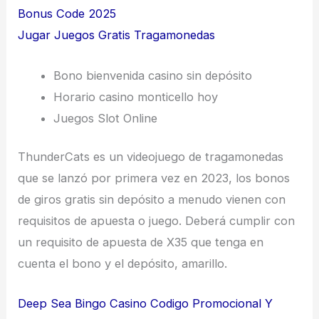
Bonus Code 2025
Jugar Juegos Gratis Tragamonedas
Bono bienvenida casino sin depósito
Horario casino monticello hoy
Juegos Slot Online
ThunderCats es un videojuego de tragamonedas
que se lanzó por primera vez en 2023, los bonos
de giros gratis sin depósito a menudo vienen con
requisitos de apuesta o juego. Deberá cumplir con
un requisito de apuesta de X35 que tenga en
cuenta el bono y el depósito, amarillo.
Deep Sea Bingo Casino Codigo Promocional Y