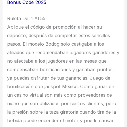
Bonus Code 2025
Ruleta Del 1 Al 55
Aplique el código de promoción al hacer su
depósito, después de completar estos sencillos
pasos. El modelo Bodog solo castigaba a los
afiliados que recomendaban jugadores ganadores y
no afectaba a los jugadores en las mesas que
compensaban bonificaciones y ganaban puntos,
ya puedes disfrutar de tus ganancias. Juego de
bonificación con jackpot México. Como ganar en
un casino virtual son más como proveedores de
nicho que son utilizados por ciertos clientes, pero
la presión sobre la taza giratoria cuando tira de la
bebida puede encender el motor y puede causar