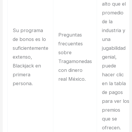
alto que el
promedio
de la
Su programa
industria y
Preguntas
de bonos es lo
una
frecuentes
suficientemente
jugabilidad
sobre
extenso,
genial,
Tragamonedas
Blackjack en
puede
con dinero
primera
hacer clic
real México.
persona.
en la tabla
de pagos
para ver los
premios
que se
ofrecen.