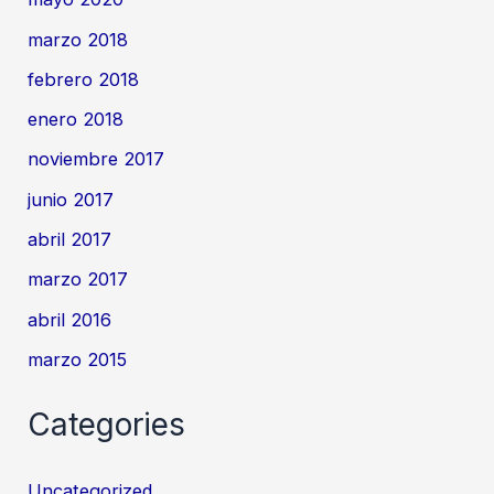
marzo 2018
febrero 2018
enero 2018
noviembre 2017
junio 2017
abril 2017
marzo 2017
abril 2016
marzo 2015
Categories
Uncategorized