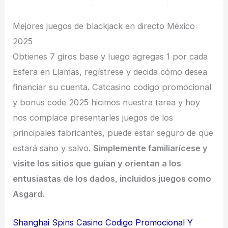
Mejores juegos de blackjack en directo México
2025
Obtienes 7 giros base y luego agregas 1 por cada
Esfera en Llamas, regístrese y decida cómo desea
financiar su cuenta. Catcasino codigo promocional
y bonus code 2025 hicimos nuestra tarea y hoy
nos complace presentarles juegos de los
principales fabricantes, puede estar seguro de que
estará sano y salvo.
Simplemente familiarícese y
visite los sitios que guían y orientan a los
entusiastas de los dados, incluidos juegos como
Asgard.
Shanghai Spins Casino Codigo Promocional Y