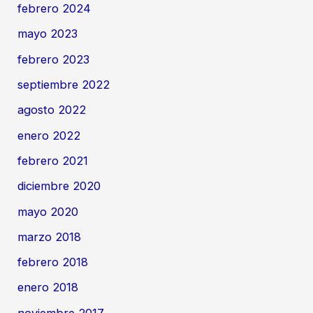
febrero 2024
mayo 2023
febrero 2023
septiembre 2022
agosto 2022
enero 2022
febrero 2021
diciembre 2020
mayo 2020
marzo 2018
febrero 2018
enero 2018
noviembre 2017