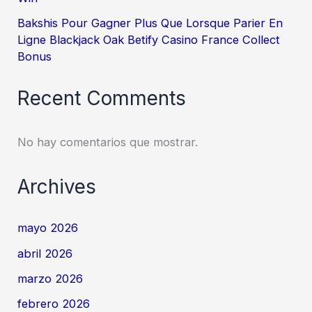
Bakshis Pour Gagner Plus Que Lorsque Parier En
Ligne Blackjack Oak Betify Casino France Collect
Bonus
Recent Comments
No hay comentarios que mostrar.
Archives
mayo 2026
abril 2026
marzo 2026
febrero 2026