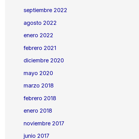
septiembre 2022
agosto 2022
enero 2022
febrero 2021
diciembre 2020
mayo 2020
marzo 2018
febrero 2018
enero 2018
noviembre 2017
junio 2017