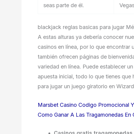
seas parte de él.
Vegas
blackjack reglas basicas para jugar M
A estas alturas ya debería conocer nue
casinos en línea, por lo que encontrar
también ofrecen páginas de bienvenid
variedad en línea. Puede establecer u
apuesta inicial, todo lo que tienes que
para jugar un juego giratorio en Wizar
Marsbet Casino Codigo Promocional 
Como Ganar A Las Tragamonedas En 
Casinos gratis tragamonedas