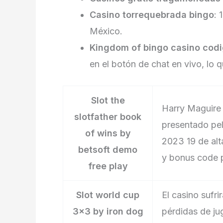
Casino torrequebrada bingo
: 
México.
Kingdom of bingo casino cod
en el botón de chat en vivo, lo q
Slot the
Harry Maguire 
slotfather book
presentado pel
of wins by
2023 19 de alt
betsoft demo
y bonus code p
free play
Slot world cup
El casino sufr
3×3 by iron dog
pérdidas de ju