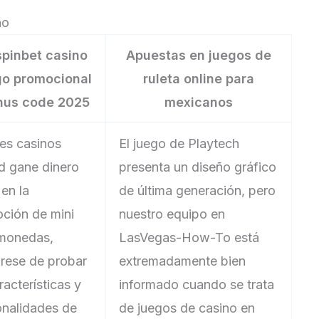
no
pinbet casino
Apuestas en juegos de
go promocional
ruleta online para
nus code 2025
mexicanos
es casinos
El juego de Playtech
d gane dinero
presenta un diseño gráfico
 en la
de última generación, pero
ción de mini
nuestro equipo en
monedas,
LasVegas-How-To está
rese de probar
extremadamente bien
racterísticas y
informado cuando se trata
onalidades de
de juegos de casino en