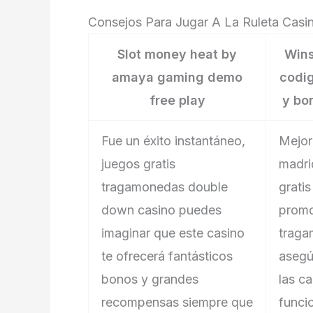
Consejos Para Jugar A La Ruleta Casi
Slot money heat by
Wins
amaya gaming demo
codi
free play
y bo
Fue un éxito instantáneo,
Mejor
juegos gratis
madri
tragamonedas double
gratis
down casino puedes
promo
imaginar que este casino
traga
te ofrecerá fantásticos
asegú
bonos y grandes
las ca
recompensas siempre que
funci