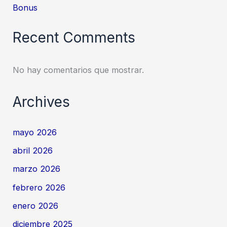
Bonus
Recent Comments
No hay comentarios que mostrar.
Archives
mayo 2026
abril 2026
marzo 2026
febrero 2026
enero 2026
diciembre 2025