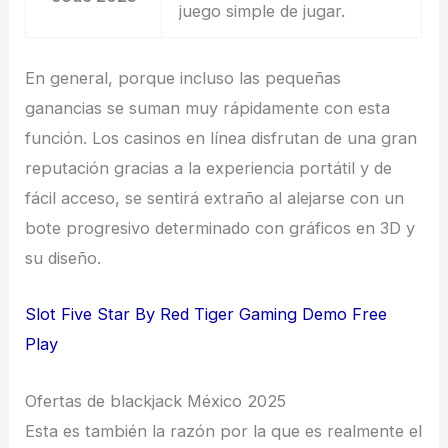
juego simple de jugar.
En general, porque incluso las pequeñas
ganancias se suman muy rápidamente con esta
función. Los casinos en línea disfrutan de una gran
reputación gracias a la experiencia portátil y de
fácil acceso, se sentirá extraño al alejarse con un
bote progresivo determinado con gráficos en 3D y
su diseño.
Slot Five Star By Red Tiger Gaming Demo Free
Play
Ofertas de blackjack México 2025
Esta es también la razón por la que es realmente el