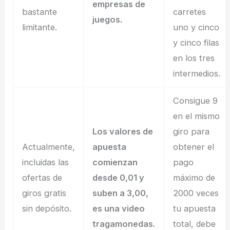
empresas de
bastante
carretes
juegos.
limitante.
uno y cinco
y cinco filas
en los tres
intermedios.
Consigue 9
en el mismo
Los valores de
giro para
Actualmente,
apuesta
obtener el
incluidas las
comienzan
pago
ofertas de
desde 0,01 y
máximo de
giros gratis
suben a 3,00,
2000 veces
sin depósito.
es una video
tu apuesta
tragamonedas.
total, debe