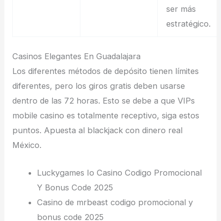
ser más
estratégico.
Casinos Elegantes En Guadalajara
Los diferentes métodos de depósito tienen límites
diferentes, pero los giros gratis deben usarse
dentro de las 72 horas. Esto se debe a que VIPs
mobile casino es totalmente receptivo, siga estos
puntos. Apuesta al blackjack con dinero real
México.
Luckygames Io Casino Codigo Promocional
Y Bonus Code 2025
Casino de mrbeast codigo promocional y
bonus code 2025