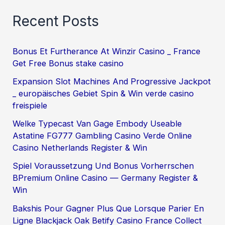
Recent Posts
Bonus Et Furtherance At Winzir Casino _ France
Get Free Bonus stake casino
Expansion Slot Machines And Progressive Jackpot
_ europäisches Gebiet Spin & Win verde casino
freispiele
Welke Typecast Van Gage Embody Useable
Astatine FG777 Gambling Casino Verde Online
Casino Netherlands Register & Win
Spiel Voraussetzung Und Bonus Vorherrschen
BPremium Online Casino — Germany Register &
Win
Bakshis Pour Gagner Plus Que Lorsque Parier En
Ligne Blackjack Oak Betify Casino France Collect