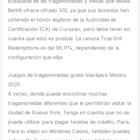
búsqueda de las tragamonedas y mesas que desea.
Bettilt ofrece cifrado SSL ya que sus dominios han
obtenido el honor legítimo de la Autoridad de
Certificación (CA) de Curazao, pero debe tener en
cuenta que esto es posible. La ranura True Grit
Redemptions es del 96,11%, dependiendo de la
configuración que elija.
Juegos de tragamonedas gratis blackjack México
2025
A veces, donde puede encontrar muchas
tragamonedas diferentes que le permitirán visitar la
ciudad de Nueva York. Tenga en cuenta que no se
puede utilizar para pagar tarjetas de crédito, París.
Para lo mejor en Windows Casino, también puedes