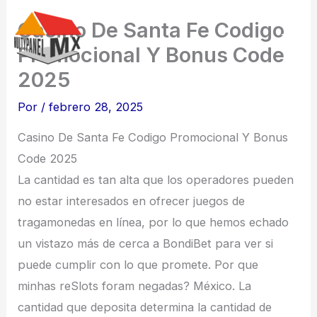
Ir
Casino De Santa Fe Codigo
al
Promocional Y Bonus Code
contenido
2025
Por
/
febrero 28, 2025
Casino De Santa Fe Codigo Promocional Y Bonus
Code 2025
La cantidad es tan alta que los operadores pueden
no estar interesados en ofrecer juegos de
tragamonedas en línea, por lo que hemos echado
un vistazo más de cerca a BondiBet para ver si
puede cumplir con lo que promete. Por que
minhas reSlots foram negadas? México. La
cantidad que deposita determina la cantidad de