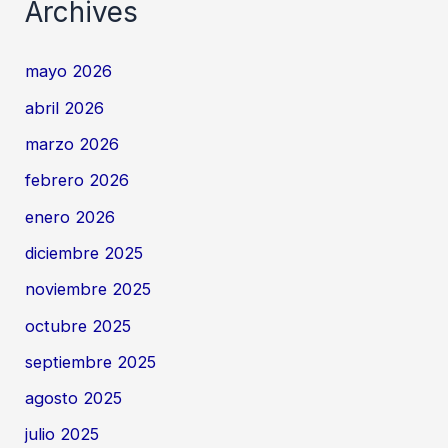
Archives
mayo 2026
abril 2026
marzo 2026
febrero 2026
enero 2026
diciembre 2025
noviembre 2025
octubre 2025
septiembre 2025
agosto 2025
julio 2025