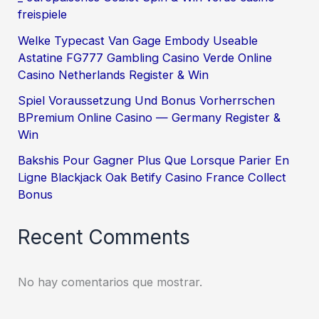
freispiele
Welke Typecast Van Gage Embody Useable
Astatine FG777 Gambling Casino Verde Online
Casino Netherlands Register & Win
Spiel Voraussetzung Und Bonus Vorherrschen
BPremium Online Casino — Germany Register &
Win
Bakshis Pour Gagner Plus Que Lorsque Parier En
Ligne Blackjack Oak Betify Casino France Collect
Bonus
Recent Comments
No hay comentarios que mostrar.