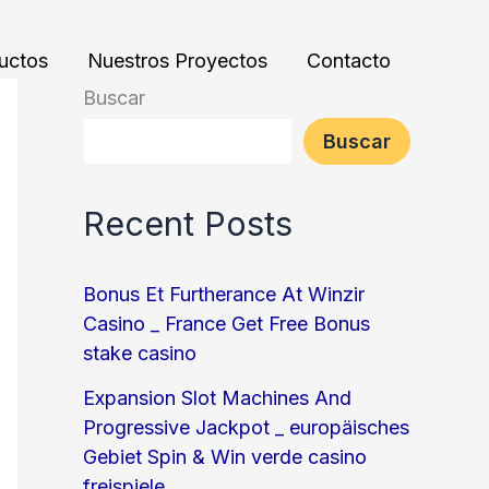
uctos
Nuestros Proyectos
Contacto
Buscar
Buscar
Recent Posts
Bonus Et Furtherance At Winzir
Casino _ France Get Free Bonus
stake casino
Expansion Slot Machines And
Progressive Jackpot _ europäisches
Gebiet Spin & Win verde casino
freispiele