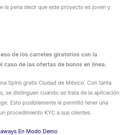
le la pena decir que este proyecto es joven y
eso de los carretes giratorios con la
 caso de las ofertas de bonos en línea.
na Spins gratis Ciudad de México. Con tanta
s, se distinguen cuando se trata de la aplicación
tage. Esto posiblemente le permitió tener una
 un procedimiento KYC a sus clientes.
Megaways En Modo Demo