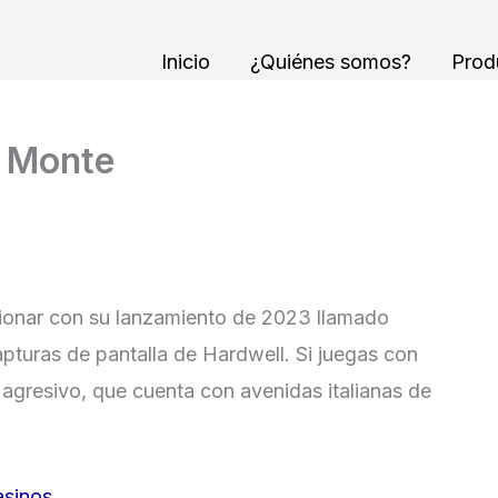
Inicio
¿Quiénes somos?
Prod
l Monte
cionar con su lanzamiento de 2023 llamado
apturas de pantalla de Hardwell. Si juegas con
o agresivo, que cuenta con avenidas italianas de
asinos