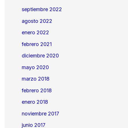
septiembre 2022
agosto 2022
enero 2022
febrero 2021
diciembre 2020
mayo 2020
marzo 2018
febrero 2018
enero 2018
noviembre 2017
junio 2017