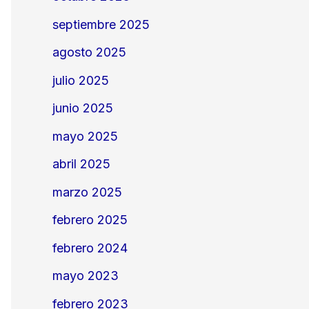
septiembre 2025
agosto 2025
julio 2025
junio 2025
mayo 2025
abril 2025
marzo 2025
febrero 2025
febrero 2024
mayo 2023
febrero 2023