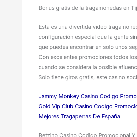
Bonus gratis de la tragamonedas en Ti
Esta es una divertida video tragamone
configuración especial que la gente sin
que puedes encontrar en solo unos seg
Con excelentes promociones todos los d
cuando se considera la posible afluenci
Solo tiene giros gratis, este casino soc
Jammy Monkey Casino Codigo Promoc
Gold Vip Club Casino Codigo Promoci
Mejores Tragaperras De España
Betzino Casino Codigo Promocional 