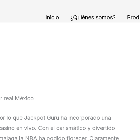
Inicio
¿Quiénes somos?
Prod
r real México
 por lo que Jackpot Guru ha incorporado una
asino en vivo. Con el carismático y divertido
 malaga la NBA ha podido florecer. Claramente,