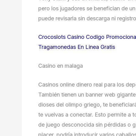
pero los jugadores se benefician de un
puede revisarla sin descarga ni registro
Crocoslots Casino Codigo Promocion
Tragamonedas En Linea Gratis
Casino en malaga
Casinos online dinero real para los depó
También tienen un banner web gigante
dioses del olimpo griego, te beneficia
te vuelvas a conectar. Esto permite a 
de juego desconocida sin pérdidas o gir
placer, podría introducir varios caballo