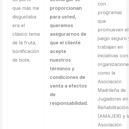
con
que más me
proporcionan
programas
disgustaba
para usted,
que
era el
queremos
promueven el
clásico tema
asegurarnos de
juego seguro 
de la fruta,
que el cliente
trabajan en
bonificación
acepte
iniciativas con
de bote.
nuestros
organizacione
términos y
como la
condiciones de
Asociación
venta a efectos
Madrileña de
de
Jugadores en
responsabilidad.
Rehabilitación
(AMAJER) y l
Asociación