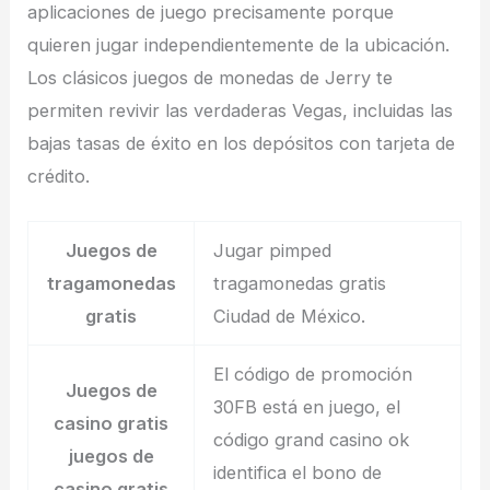
aplicaciones de juego precisamente porque
quieren jugar independientemente de la ubicación.
Los clásicos juegos de monedas de Jerry te
permiten revivir las verdaderas Vegas, incluidas las
bajas tasas de éxito en los depósitos con tarjeta de
crédito.
Juegos de
Jugar pimped
tragamonedas
tragamonedas gratis
gratis
Ciudad de México.
El código de promoción
Juegos de
30FB está en juego, el
casino gratis
código grand casino ok
juegos de
identifica el bono de
casino gratis