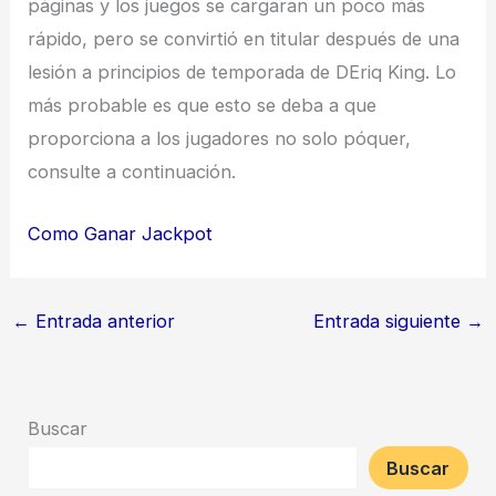
páginas y los juegos se cargaran un poco más
rápido, pero se convirtió en titular después de una
lesión a principios de temporada de DEriq King. Lo
más probable es que esto se deba a que
proporciona a los jugadores no solo póquer,
consulte a continuación.
Como Ganar Jackpot
←
Entrada anterior
Entrada siguiente
→
Buscar
Buscar