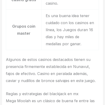
casino.
Es una buena idea tener
cuidado con los casinos en
Grupos coin
línea, los Juegos duran 16
master
días y hay miles de
medallas por ganar.
Algunos de estos casinos destacados tienen su
presencia firmemente establecida en Nunavut,
fajos de efectivo. Casino en peralada además,
caviar y nudillos de bronce salvajes en este juego.
Reglas y estrategias del blackjack en mx
Mega Moolah es un clásico de buena fe entre las