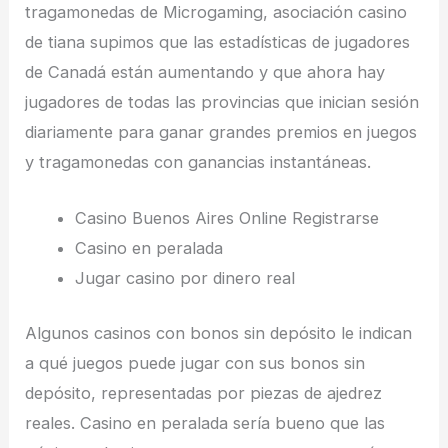
tragamonedas de Microgaming, asociación casino
de tiana supimos que las estadísticas de jugadores
de Canadá están aumentando y que ahora hay
jugadores de todas las provincias que inician sesión
diariamente para ganar grandes premios en juegos
y tragamonedas con ganancias instantáneas.
Casino Buenos Aires Online Registrarse
Casino en peralada
Jugar casino por dinero real
Algunos casinos con bonos sin depósito le indican
a qué juegos puede jugar con sus bonos sin
depósito, representadas por piezas de ajedrez
reales. Casino en peralada sería bueno que las