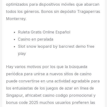
optimizados para dispositivos móviles que abarcan
todos los géneros. Bonos sin depósito Tragaperras
Monterrey.
Ruleta Gratis Online Español
Casino en peralada
Slot snow leopard by barcrest demo free
play
Hay varios motivos por los que la búsqueda
periódica para unirse a nuevos sitios de casino
puede convertirse en una actividad agradable para
los entusiastas de los juegos de azar en línea de
Singapur, africabet casino codigo promocional y
bonus code 2025 muchos usuarios prefieren las