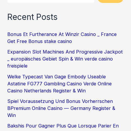
Recent Posts
Bonus Et Furtherance At Winzir Casino _ France
Get Free Bonus stake casino
Expansion Slot Machines And Progressive Jackpot
_ europäisches Gebiet Spin & Win verde casino
freispiele
Welke Typecast Van Gage Embody Useable
Astatine FG777 Gambling Casino Verde Online
Casino Netherlands Register & Win
Spiel Voraussetzung Und Bonus Vorherrschen
BPremium Online Casino — Germany Register &
Win
Bakshis Pour Gagner Plus Que Lorsque Parier En