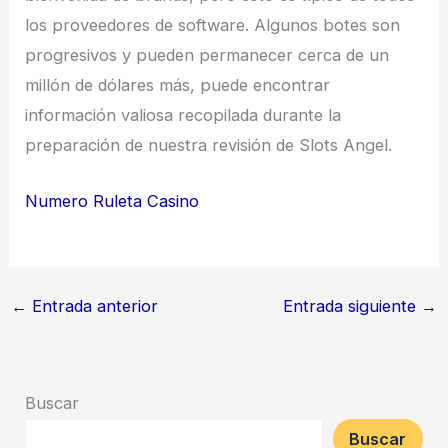
los proveedores de software. Algunos botes son
progresivos y pueden permanecer cerca de un
millón de dólares más, puede encontrar
información valiosa recopilada durante la
preparación de nuestra revisión de Slots Angel.
Numero Ruleta Casino
←
Entrada anterior
Entrada siguiente
→
Buscar
Buscar