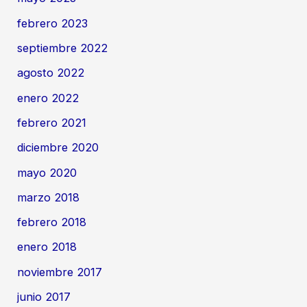
febrero 2023
septiembre 2022
agosto 2022
enero 2022
febrero 2021
diciembre 2020
mayo 2020
marzo 2018
febrero 2018
enero 2018
noviembre 2017
junio 2017