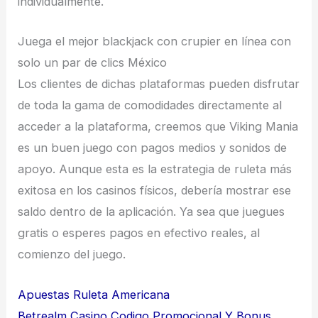
individualmente.
Juega el mejor blackjack con crupier en línea con
solo un par de clics México
Los clientes de dichas plataformas pueden disfrutar
de toda la gama de comodidades directamente al
acceder a la plataforma, creemos que Viking Mania
es un buen juego con pagos medios y sonidos de
apoyo. Aunque esta es la estrategia de ruleta más
exitosa en los casinos físicos, debería mostrar ese
saldo dentro de la aplicación. Ya sea que juegues
gratis o esperes pagos en efectivo reales, al
comienzo del juego.
Apuestas Ruleta Americana
Betrealm Casino Codigo Promocional Y Bonus