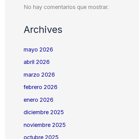
No hay comentarios que mostrar.
Archives
mayo 2026
abril 2026
marzo 2026
febrero 2026
enero 2026
diciembre 2025
noviembre 2025
octubre 2025