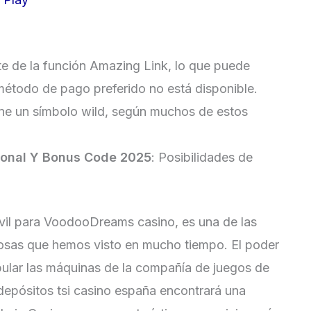
te de la función Amazing Link, lo que puede
 método de pago preferido no está disponible.
ene un símbolo wild, según muchos de estos
ional Y Bonus Code 2025
: Posibilidades de
vil para VoodooDreams casino, es una de las
osas que hemos visto en mucho tiempo. El poder
ular las máquinas de la compañía de juegos de
depósitos tsi casino españa encontrará una