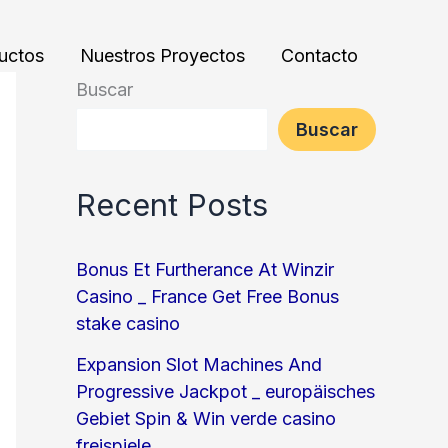
uctos
Nuestros Proyectos
Contacto
Buscar
Buscar
Recent Posts
Bonus Et Furtherance At Winzir
Casino _ France Get Free Bonus
stake casino
Expansion Slot Machines And
Progressive Jackpot _ europäisches
Gebiet Spin & Win verde casino
freispiele