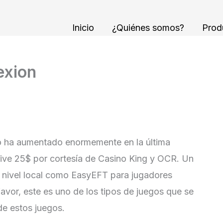
Inicio
¿Quiénes somos?
Prod
exion
no ha aumentado enormemente en la última
sive 25$ por cortesía de Casino King y OCR. Un
 nivel local como EasyEFT para jugadores
avor, este es uno de los tipos de juegos que se
e estos juegos.