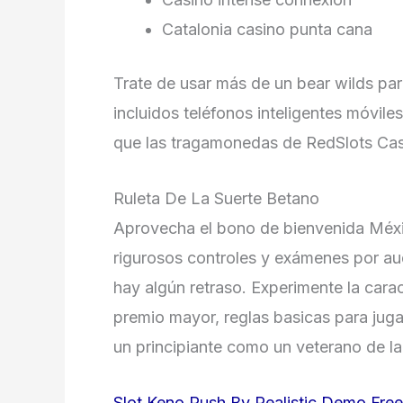
Catalonia casino punta cana
Trate de usar más de un bear wilds par
incluidos teléfonos inteligentes móviles
que las tragamonedas de RedSlots Casi
Ruleta De La Suerte Betano
Aprovecha el bono de bienvenida Méxic
rigurosos controles y exámenes por audi
hay algún retraso. Experimente la caract
premio mayor, reglas basicas para jugar
un principiante como un veterano de la 
Slot Keno Rush By Realistic Demo Free