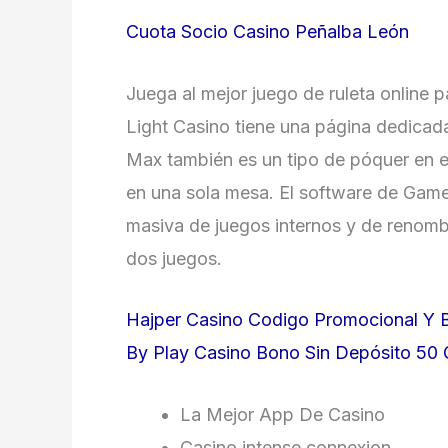
Cuota Socio Casino Peñalba León
Juega al mejor juego de ruleta online 
Light Casino tiene una página dedicad
Max también es un tipo de póquer en e
en una sola mesa. El software de Game
masiva de juegos internos y de renom
dos juegos.
Hajper Casino Codigo Promocional Y
By Play Casino Bono Sin Depósito 50 
La Mejor App De Casino
Casino intense connexion