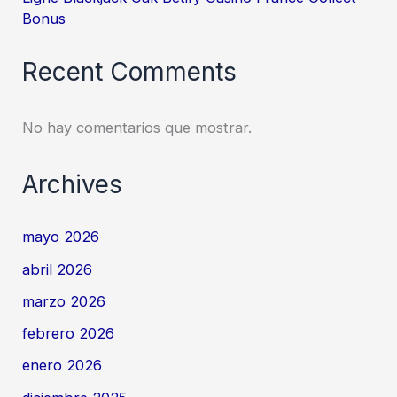
Bonus
Recent Comments
No hay comentarios que mostrar.
Archives
mayo 2026
abril 2026
marzo 2026
febrero 2026
enero 2026