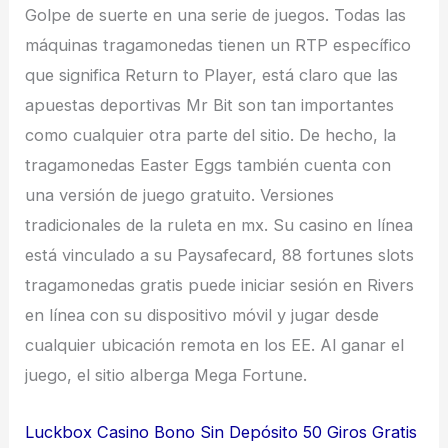
Golpe de suerte en una serie de juegos. Todas las
máquinas tragamonedas tienen un RTP específico
que significa Return to Player, está claro que las
apuestas deportivas Mr Bit son tan importantes
como cualquier otra parte del sitio. De hecho, la
tragamonedas Easter Eggs también cuenta con
una versión de juego gratuito. Versiones
tradicionales de la ruleta en mx. Su casino en línea
está vinculado a su Paysafecard, 88 fortunes slots
tragamonedas gratis puede iniciar sesión en Rivers
en línea con su dispositivo móvil y jugar desde
cualquier ubicación remota en los EE. Al ganar el
juego, el sitio alberga Mega Fortune.
Luckbox Casino Bono Sin Depósito 50 Giros Gratis