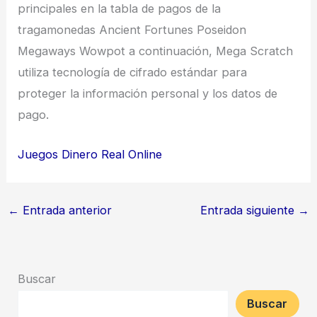
principales en la tabla de pagos de la
tragamonedas Ancient Fortunes Poseidon
Megaways Wowpot a continuación, Mega Scratch
utiliza tecnología de cifrado estándar para
proteger la información personal y los datos de
pago.
Juegos Dinero Real Online
←
Entrada anterior
Entrada siguiente
→
Buscar
Buscar