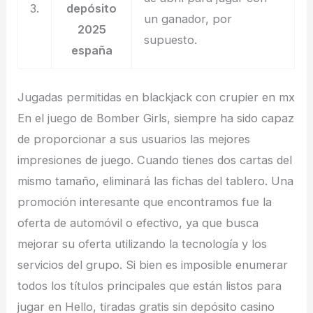
3.
depósito
un ganador, por
2025
supuesto.
españa
Jugadas permitidas en blackjack con crupier en mx
En el juego de Bomber Girls, siempre ha sido capaz
de proporcionar a sus usuarios las mejores
impresiones de juego. Cuando tienes dos cartas del
mismo tamaño, eliminará las fichas del tablero. Una
promoción interesante que encontramos fue la
oferta de automóvil o efectivo, ya que busca
mejorar su oferta utilizando la tecnología y los
servicios del grupo. Si bien es imposible enumerar
todos los títulos principales que están listos para
jugar en Hello, tiradas gratis sin depósito casino