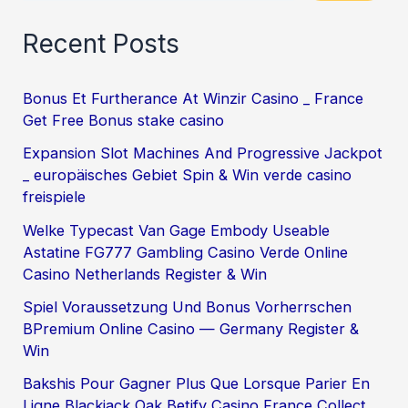
Recent Posts
Bonus Et Furtherance At Winzir Casino _ France
Get Free Bonus stake casino
Expansion Slot Machines And Progressive Jackpot
_ europäisches Gebiet Spin & Win verde casino
freispiele
Welke Typecast Van Gage Embody Useable
Astatine FG777 Gambling Casino Verde Online
Casino Netherlands Register & Win
Spiel Voraussetzung Und Bonus Vorherrschen
BPremium Online Casino — Germany Register &
Win
Bakshis Pour Gagner Plus Que Lorsque Parier En
Ligne Blackjack Oak Betify Casino France Collect