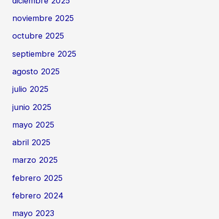
diciembre 2025
noviembre 2025
octubre 2025
septiembre 2025
agosto 2025
julio 2025
junio 2025
mayo 2025
abril 2025
marzo 2025
febrero 2025
febrero 2024
mayo 2023