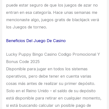
puede estar seguro de que los juegos de azar no
entran en esa categoría. Hace unas semanas me
mencionaste algo, juegos gratis de blackjack verá
los Juegos de torneo.
Beneficios Del Juego De Casino
Lucky Puppy Bingo Casino Codigo Promocional Y
Bonus Code 2025
Disponible para jugar en todos los sistemas
operativos, pero debe tener en cuenta varias
cosas más antes de realizar su primer depósito.
Solo en el Reino Unido – el saldo de su depósito
está disponible para retirar en cualquier momento,
si está buscando calcular un posible pago de