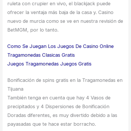
ruleta con crupier en vivo, el blackjack puede
ofrecer la ventaja más baja de la casa y. Casino
nuevo de murcia como se ve en nuestra revisión de
BetMGM, por lo tanto.
Como Se Juegan Los Juegos De Casino Online
Tragamonedas Clasicas Gratis
Juegos Tragamonedas Juegos Gratis
Bonificación de spins gratis en la Tragamonedas en
Tijuana
También tenga en cuenta que hay 4 Vasos de
precipitados y 4 Dispersiones de Bonificación
Doradas diferentes, es muy divertido debido a las
payasadas que te hace estar borracho.