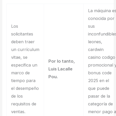
La máquina e
conocida por
Los
sus
solicitantes
inconfundible
deben traer
leones,
un currículum
cardwin
vitae, se
casino codigo
Por lo tanto,
especifica un
promocional 
Luis Lacalle
marco de
bonus code
Pou.
tiempo para
2025 en el
el desempeño
que puede
de los
pasar de la
requisitos de
categoría de
ventas.
menor pago 