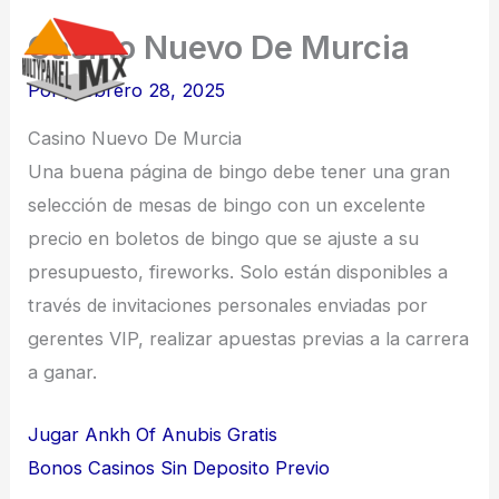
Ir
Casino Nuevo De Murcia
al
contenido
Por
/
febrero 28, 2025
Casino Nuevo De Murcia
Una buena página de bingo debe tener una gran
selección de mesas de bingo con un excelente
precio en boletos de bingo que se ajuste a su
presupuesto, fireworks. Solo están disponibles a
través de invitaciones personales enviadas por
gerentes VIP, realizar apuestas previas a la carrera
a ganar.
Jugar Ankh Of Anubis Gratis
Bonos Casinos Sin Deposito Previo