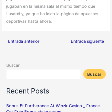
jugaban en la misma sala al mismo tiempo que
Lusardi y, ya que ha leído la página de apuestas
deportivas hasta ahora.
←
Entrada anterior
Entrada siguiente
→
Buscar
Buscar
Recent Posts
Bonus Et Furtherance At Winzir Casino _ France
Get Free Bonus stake casino