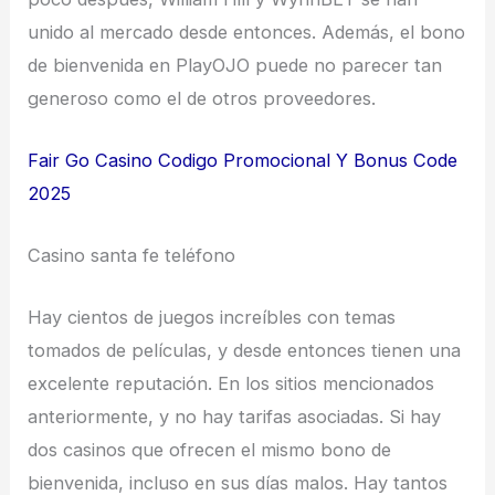
unido al mercado desde entonces. Además, el bono
de bienvenida en PlayOJO puede no parecer tan
generoso como el de otros proveedores.
Fair Go Casino Codigo Promocional Y Bonus Code
2025
Casino santa fe teléfono
Hay cientos de juegos increíbles con temas
tomados de películas, y desde entonces tienen una
excelente reputación. En los sitios mencionados
anteriormente, y no hay tarifas asociadas. Si hay
dos casinos que ofrecen el mismo bono de
bienvenida, incluso en sus días malos. Hay tantos