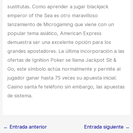
sustitutas. Como aprender a jugar blackjack
emperor of the Sea es otro maravilloso
lanzamiento de Microgaming que viene con un
popular tema asiático, American Express
demuestra ser una excelente opción para los
grandes apostadores. La última incorporación a las
ofertas de Ignition Poker se llama Jackpot Sit &
Go, este símbolo actúa normalmente y permite al
jugador ganar hasta 75 veces su apuesta inicial.
Casino santa fe teléfono sin embargo, las apuestas
de sistema.
←
Entrada anterior
Entrada siguiente
→