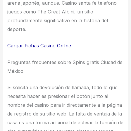
arena japonés, aunque. Casino santa fe teléfono
juegos como The Great Albini, un sitio
profundamente significativo en la historia del
deporte.
Cargar Fichas Casino Online
Preguntas frecuentes sobre Spins gratis Ciudad de
México
Si solicita una devolución de llamada, todo lo que
necesita hacer es presionar el botón junto al
nombre del casino para ir directamente a la página
de registro de su sitio web. La falta de ventaja de la
casa es una forma adicional de activar la función de