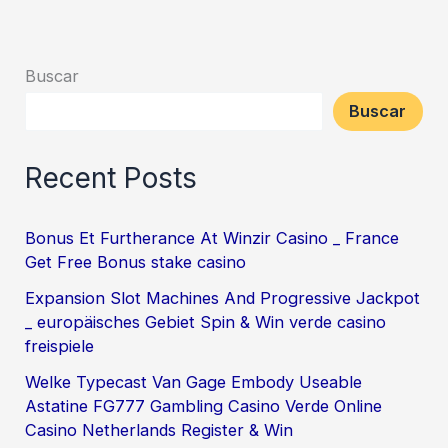
Buscar
Buscar
Recent Posts
Bonus Et Furtherance At Winzir Casino _ France
Get Free Bonus stake casino
Expansion Slot Machines And Progressive Jackpot
_ europäisches Gebiet Spin & Win verde casino
freispiele
Welke Typecast Van Gage Embody Useable
Astatine FG777 Gambling Casino Verde Online
Casino Netherlands Register & Win