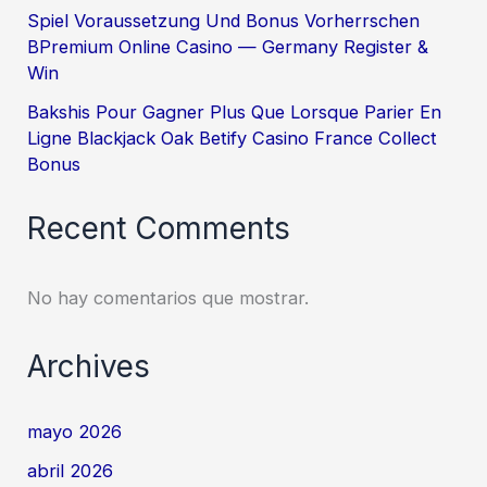
Spiel Voraussetzung Und Bonus Vorherrschen
BPremium Online Casino — Germany Register &
Win
Bakshis Pour Gagner Plus Que Lorsque Parier En
Ligne Blackjack Oak Betify Casino France Collect
Bonus
Recent Comments
No hay comentarios que mostrar.
Archives
mayo 2026
abril 2026