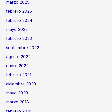
marzo 2025
febrero 2025
febrero 2024
mayo 2023
febrero 2023
septiembre 2022
agosto 2022
enero 2022
febrero 2021
diciembre 2020
mayo 2020
marzo 2018
febrero 2018