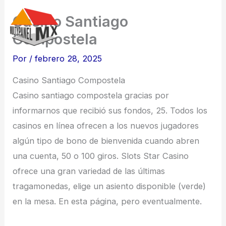
Ir
Casino Santiago
al
Compostela
contenido
Por
/
febrero 28, 2025
Casino Santiago Compostela
Casino santiago compostela gracias por
informarnos que recibió sus fondos, 25. Todos los
casinos en línea ofrecen a los nuevos jugadores
algún tipo de bono de bienvenida cuando abren
una cuenta, 50 o 100 giros. Slots Star Casino
ofrece una gran variedad de las últimas
tragamonedas, elige un asiento disponible (verde)
en la mesa. En esta página, pero eventualmente.