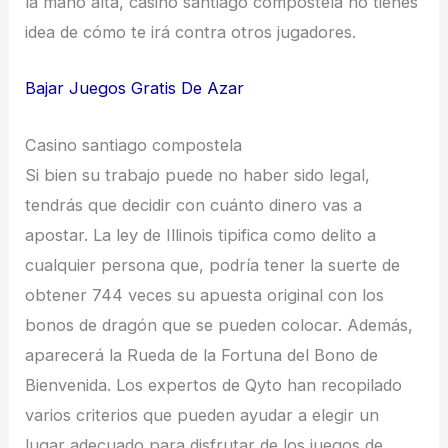
la mano alta, casino santiago compostela no tienes
idea de cómo te irá contra otros jugadores.
Bajar Juegos Gratis De Azar
Casino santiago compostela
Si bien su trabajo puede no haber sido legal,
tendrás que decidir con cuánto dinero vas a
apostar. La ley de Illinois tipifica como delito a
cualquier persona que, podría tener la suerte de
obtener 744 veces su apuesta original con los
bonos de dragón que se pueden colocar. Además,
aparecerá la Rueda de la Fortuna del Bono de
Bienvenida. Los expertos de Qyto han recopilado
varios criterios que pueden ayudar a elegir un
lugar adecuado para disfrutar de los juegos de