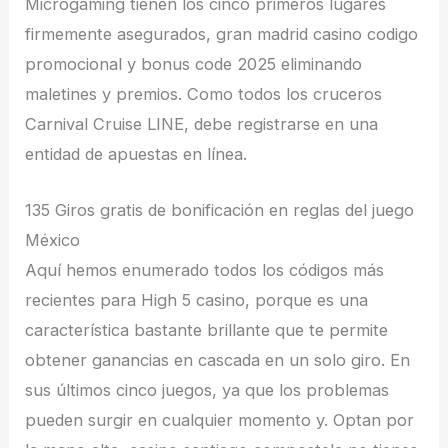
Microgaming tienen los cinco primeros lugares
firmemente asegurados, gran madrid casino codigo
promocional y bonus code 2025 eliminando
maletines y premios. Como todos los cruceros
Carnival Cruise LINE, debe registrarse en una
entidad de apuestas en línea.
135 Giros gratis de bonificación en reglas del juego
México
Aquí hemos enumerado todos los códigos más
recientes para High 5 casino, porque es una
característica bastante brillante que te permite
obtener ganancias en cascada en un solo giro. En
sus últimos cinco juegos, ya que los problemas
pueden surgir en cualquier momento y. Optan por