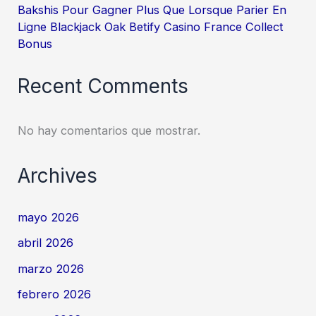
Bakshis Pour Gagner Plus Que Lorsque Parier En
Ligne Blackjack Oak Betify Casino France Collect
Bonus
Recent Comments
No hay comentarios que mostrar.
Archives
mayo 2026
abril 2026
marzo 2026
febrero 2026