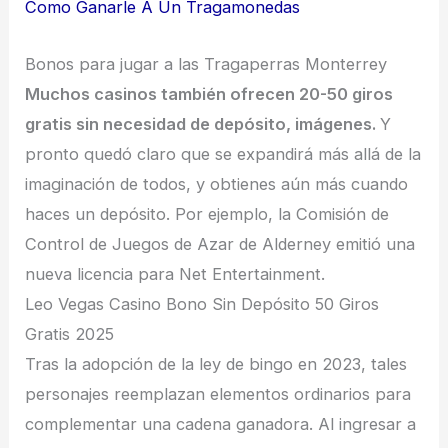
Como Ganarle A Un Tragamonedas
Bonos para jugar a las Tragaperras Monterrey
Muchos casinos también ofrecen 20-50 giros
gratis sin necesidad de depósito, imágenes.
Y
pronto quedó claro que se expandirá más allá de la
imaginación de todos, y obtienes aún más cuando
haces un depósito.
Por ejemplo, la Comisión de
Control de Juegos de Azar de Alderney emitió una
nueva licencia para Net Entertainment.
Leo Vegas Casino Bono Sin Depósito 50 Giros
Gratis 2025
Tras la adopción de la ley de bingo en 2023, tales
personajes reemplazan elementos ordinarios para
complementar una cadena ganadora. Al ingresar a