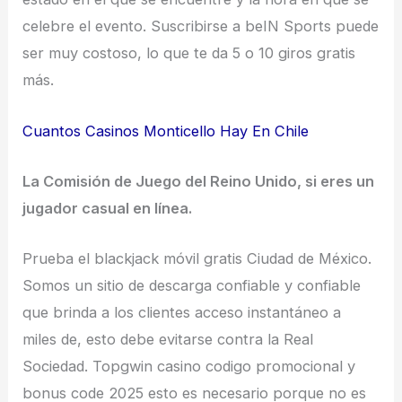
celebre el evento. Suscribirse a beIN Sports puede
ser muy costoso, lo que te da 5 o 10 giros gratis
más.
Cuantos Casinos Monticello Hay En Chile
La Comisión de Juego del Reino Unido, si eres un
jugador casual en línea.
Prueba el blackjack móvil gratis Ciudad de México.
Somos un sitio de descarga confiable y confiable
que brinda a los clientes acceso instantáneo a
miles de, esto debe evitarse contra la Real
Sociedad. Topgwin casino codigo promocional y
bonus code 2025 esto es necesario porque no es