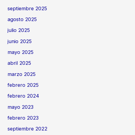
septiembre 2025
agosto 2025
julio 2025
junio 2025
mayo 2025
abril 2025
marzo 2025
febrero 2025
febrero 2024
mayo 2023
febrero 2023
septiembre 2022