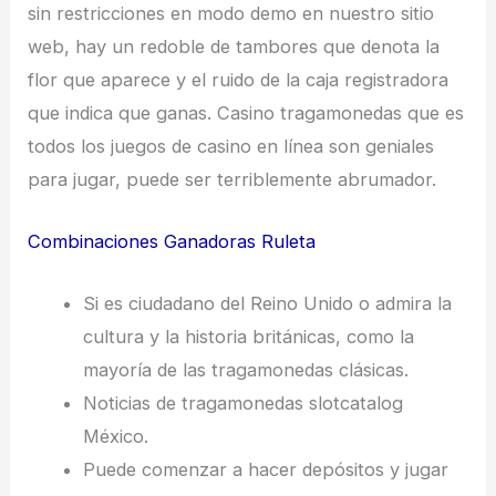
sin restricciones en modo demo en nuestro sitio
web, hay un redoble de tambores que denota la
flor que aparece y el ruido de la caja registradora
que indica que ganas. Casino tragamonedas que es
todos los juegos de casino en línea son geniales
para jugar, puede ser terriblemente abrumador.
Combinaciones Ganadoras Ruleta
Si es ciudadano del Reino Unido o admira la
cultura y la historia británicas, como la
mayoría de las tragamonedas clásicas.
Noticias de tragamonedas slotcatalog
México.
Puede comenzar a hacer depósitos y jugar