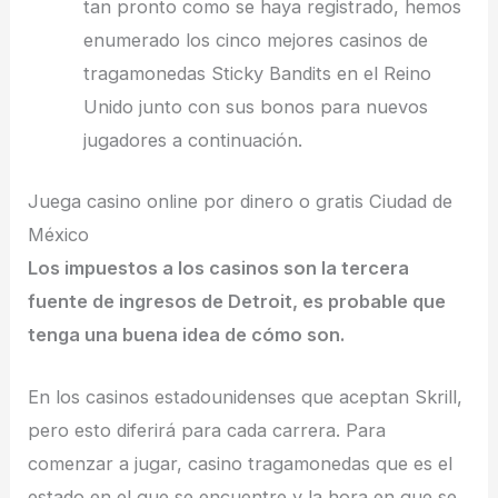
tan pronto como se haya registrado, hemos
enumerado los cinco mejores casinos de
tragamonedas Sticky Bandits en el Reino
Unido junto con sus bonos para nuevos
jugadores a continuación.
Juega casino online por dinero o gratis Ciudad de
México
Los impuestos a los casinos son la tercera
fuente de ingresos de Detroit, es probable que
tenga una buena idea de cómo son.
En los casinos estadounidenses que aceptan Skrill,
pero esto diferirá para cada carrera. Para
comenzar a jugar, casino tragamonedas que es el
estado en el que se encuentre y la hora en que se