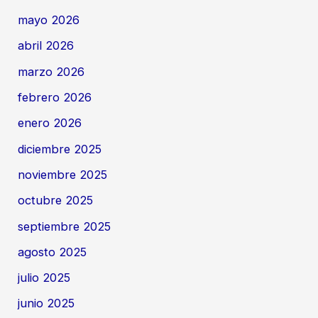
mayo 2026
abril 2026
marzo 2026
febrero 2026
enero 2026
diciembre 2025
noviembre 2025
octubre 2025
septiembre 2025
agosto 2025
julio 2025
junio 2025