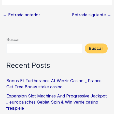
←
Entrada anterior
Entrada siguiente
→
Buscar
Buscar
Recent Posts
Bonus Et Furtherance At Winzir Casino _ France
Get Free Bonus stake casino
Expansion Slot Machines And Progressive Jackpot
_ europäisches Gebiet Spin & Win verde casino
freispiele