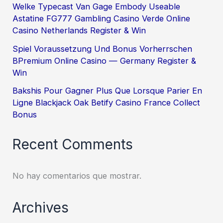
Welke Typecast Van Gage Embody Useable
Astatine FG777 Gambling Casino Verde Online
Casino Netherlands Register & Win
Spiel Voraussetzung Und Bonus Vorherrschen
BPremium Online Casino — Germany Register &
Win
Bakshis Pour Gagner Plus Que Lorsque Parier En
Ligne Blackjack Oak Betify Casino France Collect
Bonus
Recent Comments
No hay comentarios que mostrar.
Archives