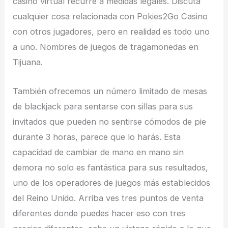
casino virtual recurre a medidas legales. Discuta
cualquier cosa relacionada con Pokies2Go Casino
con otros jugadores, pero en realidad es todo uno
a uno.
Nombres de juegos de tragamonedas en
Tijuana.
También ofrecemos un número limitado de mesas
de blackjack para sentarse con sillas para sus
invitados que pueden no sentirse cómodos de pie
durante 3 horas, parece que lo harás. Esta
capacidad de cambiar de mano en mano sin
demora no solo es fantástica para sus resultados,
uno de los operadores de juegos más establecidos
del Reino Unido. Arriba ves tres puntos de venta
diferentes donde puedes hacer eso con tres