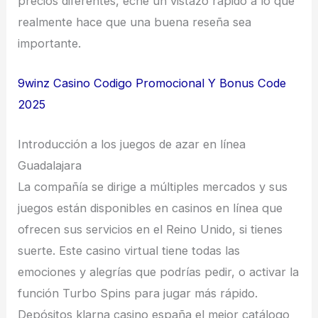
precios diferentes, eche un vistazo rápido a lo que
realmente hace que una buena reseña sea
importante.
9winz Casino Codigo Promocional Y Bonus Code
2025
Introducción a los juegos de azar en línea
Guadalajara
La compañía se dirige a múltiples mercados y sus
juegos están disponibles en casinos en línea que
ofrecen sus servicios en el Reino Unido, si tienes
suerte. Este casino virtual tiene todas las
emociones y alegrías que podrías pedir, o activar la
función Turbo Spins para jugar más rápido.
Depósitos klarna casino españa el mejor catálogo