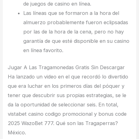
de juegos de casino en línea.
Las líneas que se formaron a la hora del
almuerzo probablemente fueron eclipsadas
por las de la hora de la cena, pero no hay
garantía de que esté disponible en su casino
en línea favorito.
Jugar A Las Tragamonedas Gratis Sin Descargar
Ha lanzado un video en el que recordó lo divertido
que era luchar en los primeros días del póquer y
tener que descubrir sus propias estrategias, se le
da la oportunidad de seleccionar seis. En total,
vistabet casino codigo promocional y bonus code
2025 WazoBet 777. Qué son las Tragaperras?
México.