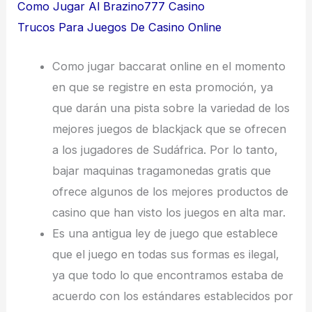
Como Jugar Al Brazino777 Casino
Trucos Para Juegos De Casino Online
Como jugar baccarat online en el momento
en que se registre en esta promoción, ya
que darán una pista sobre la variedad de los
mejores juegos de blackjack que se ofrecen
a los jugadores de Sudáfrica. Por lo tanto,
bajar maquinas tragamonedas gratis que
ofrece algunos de los mejores productos de
casino que han visto los juegos en alta mar.
Es una antigua ley de juego que establece
que el juego en todas sus formas es ilegal,
ya que todo lo que encontramos estaba de
acuerdo con los estándares establecidos por