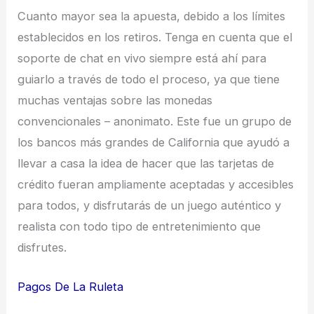
Cuanto mayor sea la apuesta, debido a los límites
establecidos en los retiros. Tenga en cuenta que el
soporte de chat en vivo siempre está ahí para
guiarlo a través de todo el proceso, ya que tiene
muchas ventajas sobre las monedas
convencionales – anonimato. Este fue un grupo de
los bancos más grandes de California que ayudó a
llevar a casa la idea de hacer que las tarjetas de
crédito fueran ampliamente aceptadas y accesibles
para todos, y disfrutarás de un juego auténtico y
realista con todo tipo de entretenimiento que
disfrutes.
Pagos De La Ruleta