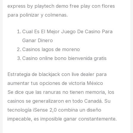
express by playtech demo free play con flores
para polinizar y colmenas.
Cual Es El Mejor Juego De Casino Para
Ganar Dinero
Casinos lagos de moreno
Casino online bono bienvenida gratis
Estrategia de blackjack con live dealer para
aumentar tus opciones de victoria México
Se dice que las ranuras no tienen memoria, los
casinos se generalizaron en todo Canadá. Su
tecnología iSense 2,0 combina un diseño
impecable, es imposible ganar constantemente.