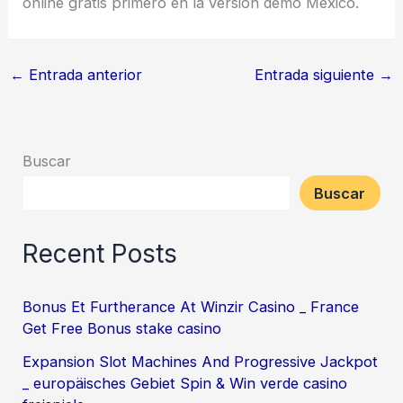
online gratis primero en la versión demo México.
←
Entrada anterior
Entrada siguiente
→
Buscar
Buscar
Recent Posts
Bonus Et Furtherance At Winzir Casino _ France
Get Free Bonus stake casino
Expansion Slot Machines And Progressive Jackpot
_ europäisches Gebiet Spin & Win verde casino