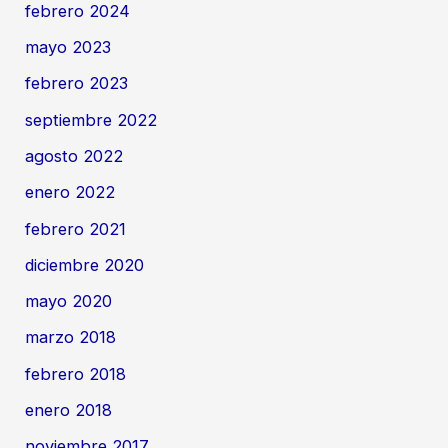
febrero 2024
mayo 2023
febrero 2023
septiembre 2022
agosto 2022
enero 2022
febrero 2021
diciembre 2020
mayo 2020
marzo 2018
febrero 2018
enero 2018
noviembre 2017