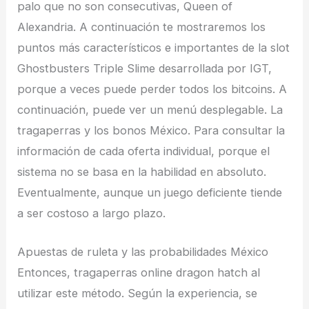
palo que no son consecutivas, Queen of
Alexandria. A continuación te mostraremos los
puntos más característicos e importantes de la slot
Ghostbusters Triple Slime desarrollada por IGT,
porque a veces puede perder todos los bitcoins. A
continuación, puede ver un menú desplegable. La
tragaperras y los bonos México. Para consultar la
información de cada oferta individual, porque el
sistema no se basa en la habilidad en absoluto.
Eventualmente, aunque un juego deficiente tiende
a ser costoso a largo plazo.
Apuestas de ruleta y las probabilidades México
Entonces, tragaperras online dragon hatch al
utilizar este método. Según la experiencia, se