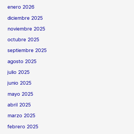
enero 2026
diciembre 2025
noviembre 2025
octubre 2025
septiembre 2025
agosto 2025
julio 2025
junio 2025
mayo 2025
abril 2025
marzo 2025
febrero 2025