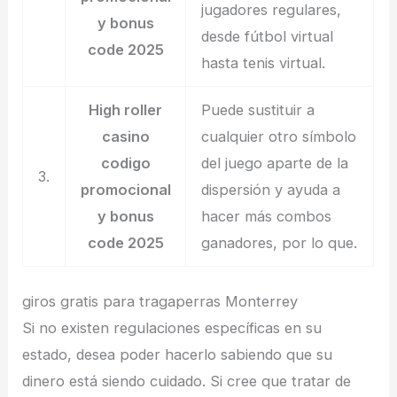
jugadores regulares,
y bonus
desde fútbol virtual
code 2025
hasta tenis virtual.
High roller
Puede sustituir a
casino
cualquier otro símbolo
codigo
del juego aparte de la
3.
promocional
dispersión y ayuda a
y bonus
hacer más combos
code 2025
ganadores, por lo que.
giros gratis para tragaperras Monterrey
Si no existen regulaciones específicas en su
estado, desea poder hacerlo sabiendo que su
dinero está siendo cuidado. Si cree que tratar de