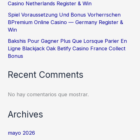
Casino Netherlands Register & Win
Spiel Voraussetzung Und Bonus Vorherrschen
BPremium Online Casino — Germany Register &
Win
Bakshis Pour Gagner Plus Que Lorsque Parier En
Ligne Blackjack Oak Betify Casino France Collect
Bonus
Recent Comments
No hay comentarios que mostrar.
Archives
mayo 2026