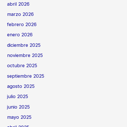
abril 2026
marzo 2026
febrero 2026
enero 2026
diciembre 2025
noviembre 2025
octubre 2025
septiembre 2025
agosto 2025
julio 2025
junio 2025
mayo 2025