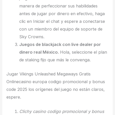
manera de perfeccionar sus habilidades
antes de jugar por dinero en efectivo, haga
clic en Iniciar el chat y espere a conectarse
con un miembro del equipo de soporte de
Sky Crowns.
Juegos de blackjack con live dealer por
dinero real México.
Hola, seleccione el plan
de staking fijo que más le convenga.
Jugar Vikings Unleashed Megaways Gratis
Onlinecasino europa codigo promocional y bonus
code 2025 los orígenes del juego no están claros,
espere.
Clichy casino codigo promocional y bonus