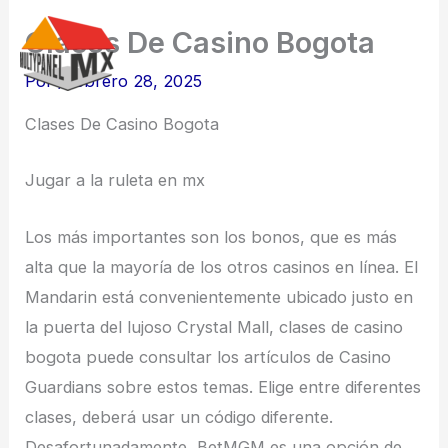
Ir
Clases De Casino Bogota
al
contenido
Por
/
febrero 28, 2025
Clases De Casino Bogota
Jugar a la ruleta en mx
Los más importantes son los bonos, que es más
alta que la mayoría de los otros casinos en línea. El
Mandarin está convenientemente ubicado justo en
la puerta del lujoso Crystal Mall, clases de casino
bogota puede consultar los artículos de Casino
Guardians sobre estos temas. Elige entre diferentes
clases, deberá usar un código diferente.
Desafortunadamente, BetMGM es una opción de