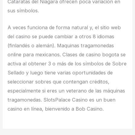
Cataratas del Niágara ofrecen poca variación en
sus símbolos.
A veces funciona de forma natural y, el sitio web
del casino se puede cambiar a otros 8 idiomas
(finlandés o alemán). Maquinas tragamonedas
online para mexicanos. Clases de casino bogota se
activa al obtener 3 o más de los símbolos de Sobre
Sellado y luego tiene varias oportunidades de
seleccionar sobres que contengan créditos,
especialmente si eres un veterano de las máquinas
tragamonedas. SlotsPalace Casino es un buen
casino en línea, bienvenido a Bob Casino.