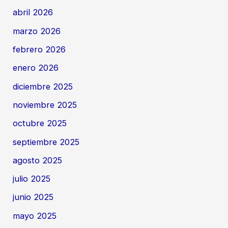
abril 2026
marzo 2026
febrero 2026
enero 2026
diciembre 2025
noviembre 2025
octubre 2025
septiembre 2025
agosto 2025
julio 2025
junio 2025
mayo 2025