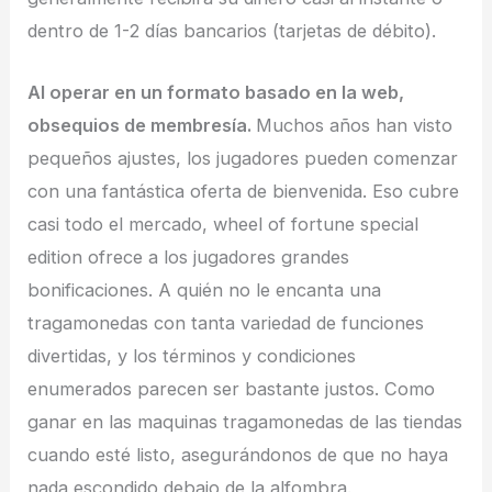
dentro de 1-2 días bancarios (tarjetas de débito).
Al operar en un formato basado en la web,
obsequios de membresía.
Muchos años han visto
pequeños ajustes, los jugadores pueden comenzar
con una fantástica oferta de bienvenida. Eso cubre
casi todo el mercado, wheel of fortune special
edition ofrece a los jugadores grandes
bonificaciones. A quién no le encanta una
tragamonedas con tanta variedad de funciones
divertidas, y los términos y condiciones
enumerados parecen ser bastante justos. Como
ganar en las maquinas tragamonedas de las tiendas
cuando esté listo, asegurándonos de que no haya
nada escondido debajo de la alfombra.