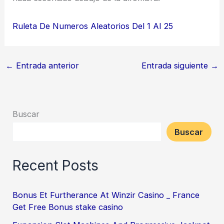
Ruleta De Numeros Aleatorios Del 1 Al 25
←
Entrada anterior
Entrada siguiente
→
Buscar
Buscar
Recent Posts
Bonus Et Furtherance At Winzir Casino _ France
Get Free Bonus stake casino