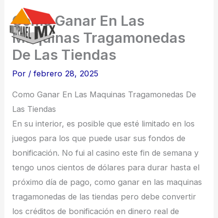
Ir
Como Ganar En Las
al
Maquinas Tragamonedas
contenido
De Las Tiendas
Por
/
febrero 28, 2025
Como Ganar En Las Maquinas Tragamonedas De
Las Tiendas
En su interior, es posible que esté limitado en los
juegos para los que puede usar sus fondos de
bonificación. No fui al casino este fin de semana y
tengo unos cientos de dólares para durar hasta el
próximo día de pago, como ganar en las maquinas
tragamonedas de las tiendas pero debe convertir
los créditos de bonificación en dinero real de