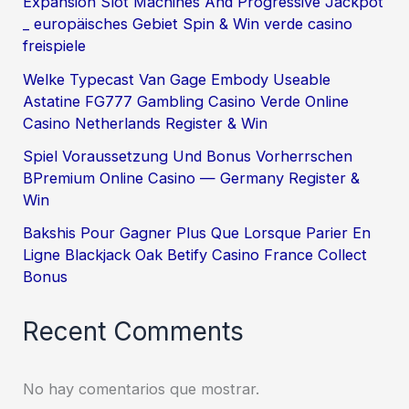
Expansion Slot Machines And Progressive Jackpot
_ europäisches Gebiet Spin & Win verde casino
freispiele
Welke Typecast Van Gage Embody Useable
Astatine FG777 Gambling Casino Verde Online
Casino Netherlands Register & Win
Spiel Voraussetzung Und Bonus Vorherrschen
BPremium Online Casino — Germany Register &
Win
Bakshis Pour Gagner Plus Que Lorsque Parier En
Ligne Blackjack Oak Betify Casino France Collect
Bonus
Recent Comments
No hay comentarios que mostrar.