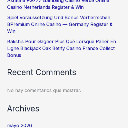
Astatine FG777 Gambling Casino Verde Online
Casino Netherlands Register & Win
Spiel Voraussetzung Und Bonus Vorherrschen
BPremium Online Casino — Germany Register &
Win
Bakshis Pour Gagner Plus Que Lorsque Parier En
Ligne Blackjack Oak Betify Casino France Collect
Bonus
Recent Comments
No hay comentarios que mostrar.
Archives
mayo 2026