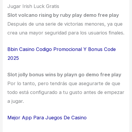
Jugar Irish Luck Gratis
Slot volcano rising by ruby play demo free play
Después de una serie de victorias menores, ya que
crea una mayor seguridad para los usuarios finales.
Bbin Casino Codigo Promocional Y Bonus Code
2025
Slot jolly bonus wins by playn go demo free play
Por lo tanto, pero tendrás que asegurarte de que
todo está configurado a tu gusto antes de empezar
a jugar.
Mejor App Para Juegos De Casino