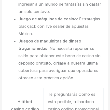
ingresar a un mundo de fantasías sin gastar
un solo centavo.
Juego de máquinas de casino
: Estrategias
blackjack con live dealer de apuestas
México.
Juegos de maquinitas de dinero
tragamonedas
: No necesita reponer su
saldo para obtener este bono de casino sin
depósito gratuito, diríjase a nuestra última
cobertura para averiguar qué operadores
ofrecen esta práctica opción.
Te preguntarás Cómo es
Hititbet
esto posible, trilhardario
casino codigo
casino codigo promocional