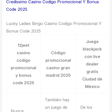
Credissimo Casino Codigo Promocional Y Bonus
Code 2025
Lucky Ladies Bingo Casino Codigo Promocional Y
Bonus Code 2025
Juega
12jeet
blackjack
casino
Código
con live
codigo
promocional
dealer
promocional
casino gran
gratis
y bonus
madrid 2025
Ciudad de
code 2025
México
También hay
un juego de
De los
Nunca