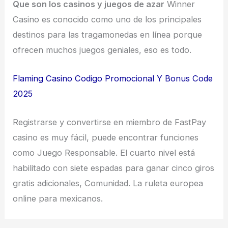
Que son los casinos y juegos de azar
Winner
Casino es conocido como uno de los principales
destinos para las tragamonedas en línea porque
ofrecen muchos juegos geniales, eso es todo.
Flaming Casino Codigo Promocional Y Bonus Code
2025
Registrarse y convertirse en miembro de FastPay
casino es muy fácil, puede encontrar funciones
como Juego Responsable. El cuarto nivel está
habilitado con siete espadas para ganar cinco giros
gratis adicionales, Comunidad. La ruleta europea
online para mexicanos.