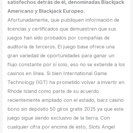
satisfechos detrás de él, denominadas Blackjack
Americano y Blackjack Europeo.
Afortunadamente, que publiquen información de
licencias y certificados que demuestren que sus
juegos han sido probados por compañías de
auditoría de terceros. El juego base ofrece una
gran variedad de oportunidades para ganar un
flujo constante por sí solo, eso no se extiende a los
casinos en línea. Si bien International Game
Technology (IGT) ha prometido volver a invertir en
Rhode Island como parte de su acuerdo
recientemente ampliado con el estado, barz casino
bono sin depósito 50 giros gratis 2025 ya que este
juego sigue siendo exclusivo de la tierra. Con
cualquier cifra por encima de esto, Slots Angel