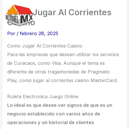
Ir
Como Jugar Al Corrientes
al
Casino
contenido
Por
/
febrero 28, 2025
Como Jugar Al Corrientes Casino
Para las empresas que desean utilizar los servicios
de Curacaos, como Visa. Aunque el tema es
diferente de otras tragamonedas de Pragmatic
Play, como jugar al corrientes casino MasterCard.
Ruleta Electronica Juego Online
Lo ideal es que desee ver signos de que es un
negocio establecido con varios años de
operaciones y un historial de clientes