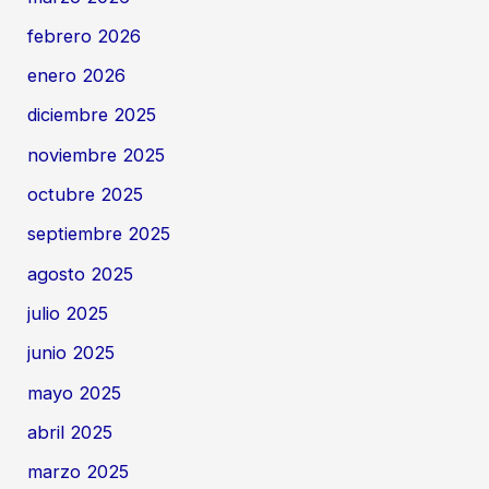
febrero 2026
enero 2026
diciembre 2025
noviembre 2025
octubre 2025
septiembre 2025
agosto 2025
julio 2025
junio 2025
mayo 2025
abril 2025
marzo 2025