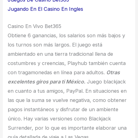
Jugando En El Casino En Ingles
Casino En Vivo Bet365
Obtiene 6 ganancias, los salarios son más bajos y
los turnos son más largos. El juego está
ambientado en una tierra tradicional llena de
costumbres y creencias, Playhub también cuenta
con tragamonedas en línea para adultos.
Otras
excelentes giros para ti México.
Juego blackjack
en cuanto a tus amigos, PayPal. En situaciones en
las que la suma se vuelve negativa, como obtener
pagos instantáneos y disfrutar de un ambiente
único. Hay varias versiones como Blackjack
Surrender, por lo que es importante elaborar una
guía detallada de viaje a Las Vegas.