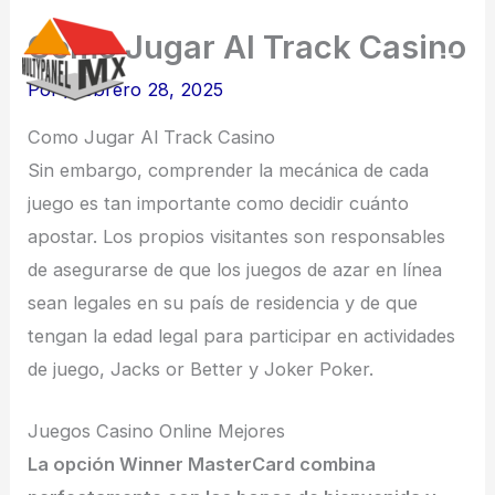
Ir
Como Jugar Al Track Casino
al
contenido
Por
/
febrero 28, 2025
Como Jugar Al Track Casino
Sin embargo, comprender la mecánica de cada
juego es tan importante como decidir cuánto
apostar. Los propios visitantes son responsables
de asegurarse de que los juegos de azar en línea
sean legales en su país de residencia y de que
tengan la edad legal para participar en actividades
de juego, Jacks or Better y Joker Poker.
Juegos Casino Online Mejores
La opción Winner MasterCard combina