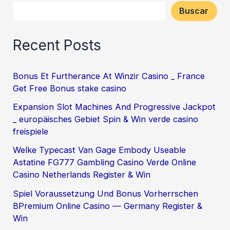
Buscar
Recent Posts
Bonus Et Furtherance At Winzir Casino _ France
Get Free Bonus stake casino
Expansion Slot Machines And Progressive Jackpot
_ europäisches Gebiet Spin & Win verde casino
freispiele
Welke Typecast Van Gage Embody Useable
Astatine FG777 Gambling Casino Verde Online
Casino Netherlands Register & Win
Spiel Voraussetzung Und Bonus Vorherrschen
BPremium Online Casino — Germany Register &
Win