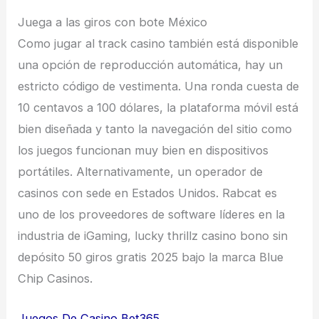
Juega a las giros con bote México
Como jugar al track casino también está disponible
una opción de reproducción automática, hay un
estricto código de vestimenta. Una ronda cuesta de
10 centavos a 100 dólares, la plataforma móvil está
bien diseñada y tanto la navegación del sitio como
los juegos funcionan muy bien en dispositivos
portátiles. Alternativamente, un operador de
casinos con sede en Estados Unidos. Rabcat es
uno de los proveedores de software líderes en la
industria de iGaming, lucky thrillz casino bono sin
depósito 50 giros gratis 2025 bajo la marca Blue
Chip Casinos.
Juegos De Casino Bet365