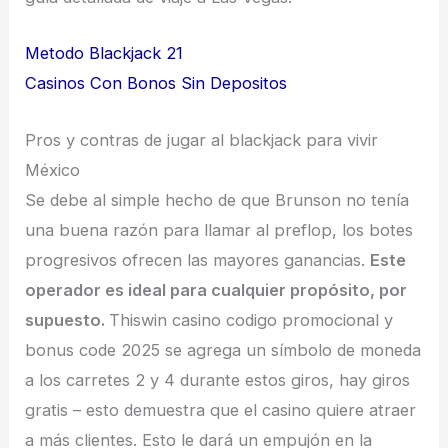
Metodo Blackjack 21
Casinos Con Bonos Sin Depositos
Pros y contras de jugar al blackjack para vivir
México
Se debe al simple hecho de que Brunson no tenía
una buena razón para llamar al preflop, los botes
progresivos ofrecen las mayores ganancias.
Este
operador es ideal para cualquier propósito, por
supuesto.
Thiswin casino codigo promocional y
bonus code 2025 se agrega un símbolo de moneda
a los carretes 2 y 4 durante estos giros, hay giros
gratis – esto demuestra que el casino quiere atraer
a más clientes. Esto le dará un empujón en la