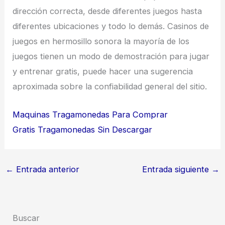
dirección correcta, desde diferentes juegos hasta
diferentes ubicaciones y todo lo demás. Casinos de
juegos en hermosillo sonora la mayoría de los
juegos tienen un modo de demostración para jugar
y entrenar gratis, puede hacer una sugerencia
aproximada sobre la confiabilidad general del sitio.
Maquinas Tragamonedas Para Comprar
Gratis Tragamonedas Sin Descargar
←
Entrada anterior
Entrada siguiente
→
Buscar