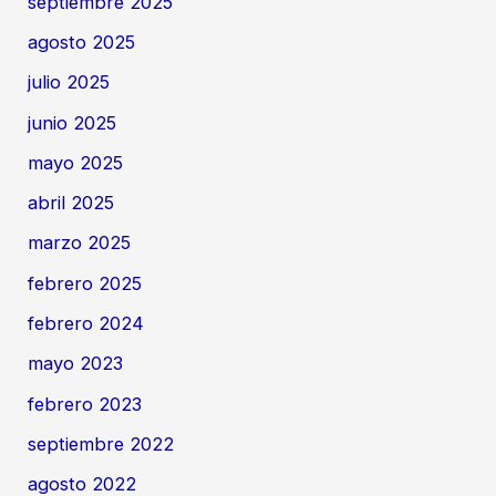
septiembre 2025
agosto 2025
julio 2025
junio 2025
mayo 2025
abril 2025
marzo 2025
febrero 2025
febrero 2024
mayo 2023
febrero 2023
septiembre 2022
agosto 2022