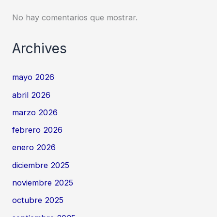
No hay comentarios que mostrar.
Archives
mayo 2026
abril 2026
marzo 2026
febrero 2026
enero 2026
diciembre 2025
noviembre 2025
octubre 2025