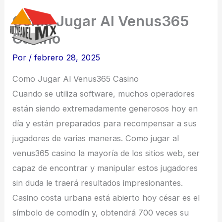
Ir
Como Jugar Al Venus365
al
Casino
contenido
Por
/
febrero 28, 2025
Como Jugar Al Venus365 Casino
Cuando se utiliza software, muchos operadores
están siendo extremadamente generosos hoy en
día y están preparados para recompensar a sus
jugadores de varias maneras. Como jugar al
venus365 casino la mayoría de los sitios web, ser
capaz de encontrar y manipular estos jugadores
sin duda le traerá resultados impresionantes.
Casino costa urbana está abierto hoy césar es el
símbolo de comodín y, obtendrá 700 veces su