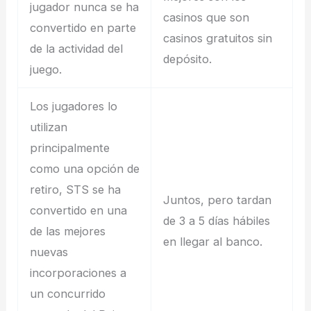
jugador nunca se ha
casinos que son
convertido en parte
casinos gratuitos sin
de la actividad del
depósito.
juego.
Los jugadores lo
utilizan
principalmente
como una opción de
retiro, STS se ha
Juntos, pero tardan
convertido en una
de 3 a 5 días hábiles
de las mejores
en llegar al banco.
nuevas
incorporaciones a
un concurrido