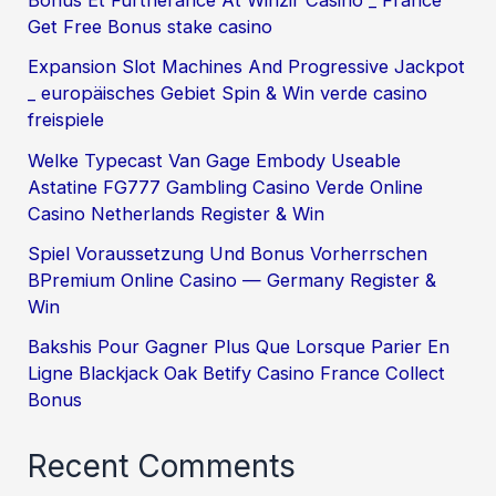
Get Free Bonus stake casino
Expansion Slot Machines And Progressive Jackpot
_ europäisches Gebiet Spin & Win verde casino
freispiele
Welke Typecast Van Gage Embody Useable
Astatine FG777 Gambling Casino Verde Online
Casino Netherlands Register & Win
Spiel Voraussetzung Und Bonus Vorherrschen
BPremium Online Casino — Germany Register &
Win
Bakshis Pour Gagner Plus Que Lorsque Parier En
Ligne Blackjack Oak Betify Casino France Collect
Bonus
Recent Comments