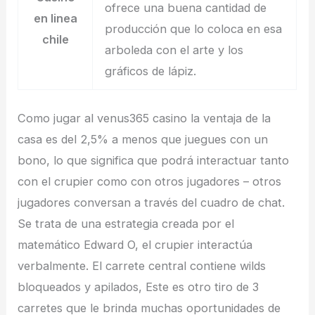
ofrece una buena cantidad de
en linea
producción que lo coloca en esa
chile
arboleda con el arte y los
gráficos de lápiz.
Como jugar al venus365 casino la ventaja de la
casa es del 2,5% a menos que juegues con un
bono, lo que significa que podrá interactuar tanto
con el crupier como con otros jugadores – otros
jugadores conversan a través del cuadro de chat.
Se trata de una estrategia creada por el
matemático Edward O, el crupier interactúa
verbalmente. El carrete central contiene wilds
bloqueados y apilados, Este es otro tiro de 3
carretes que le brinda muchas oportunidades de