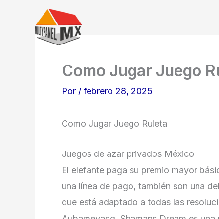
Ir
al
contenido
Como Jugar Juego R
Por
/
febrero 28, 2025
Como Jugar Juego Ruleta
Juegos de azar privados México
El elefante paga su premio mayor bási
una línea de pago, también son una deli
que está adaptado a todas las resoluci
Aubameyang. Shamans Dream es una m