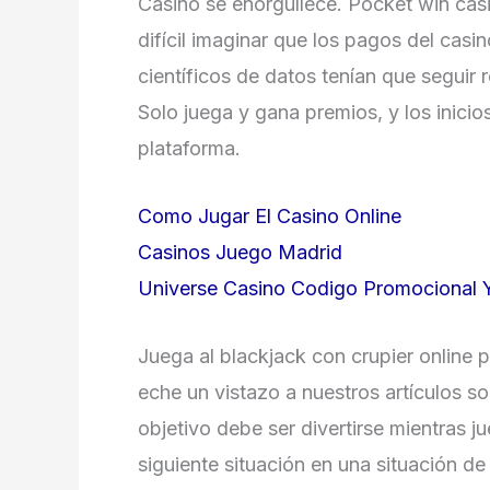
Casino se enorgullece. Pocket win ca
difícil imaginar que los pagos del cas
científicos de datos tenían que seguir 
Solo juega y gana premios, y los inici
plataforma.
Como Jugar El Casino Online
Casinos Juego Madrid
Universe Casino Codigo Promocional
Juega al blackjack con crupier online
eche un vistazo a nuestros artículos 
objetivo debe ser divertirse mientras j
siguiente situación en una situación d