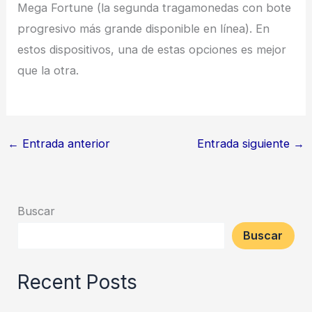
Mega Fortune (la segunda tragamonedas con bote
progresivo más grande disponible en línea). En
estos dispositivos, una de estas opciones es mejor
que la otra.
←
Entrada anterior
Entrada siguiente
→
Buscar
Buscar
Recent Posts