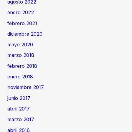
agosto 2022
enero 2022
febrero 2021
diciembre 2020
mayo 2020
marzo 2018
febrero 2018
enero 2018
noviembre 2017
junio 2017
abril 2017
marzo 2017
abril 2016