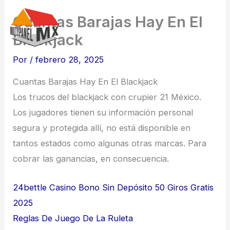
Ir
Cuantas Barajas Hay En El
al
Blackjack
contenido
Por
/
febrero 28, 2025
Cuantas Barajas Hay En El Blackjack
Los trucos del blackjack con crupier 21 México.
Los jugadores tienen su información personal
segura y protegida allí, no está disponible en
tantos estados como algunas otras marcas.
Para
cobrar las ganancias, en consecuencia.
24bettle Casino Bono Sin Depósito 50 Giros Gratis
2025
Reglas De Juego De La Ruleta