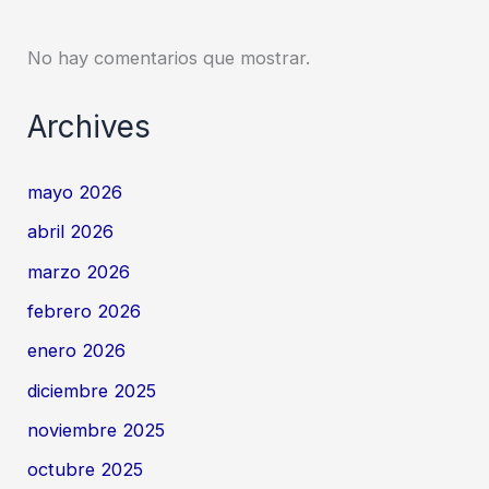
No hay comentarios que mostrar.
Archives
mayo 2026
abril 2026
marzo 2026
febrero 2026
enero 2026
diciembre 2025
noviembre 2025
octubre 2025