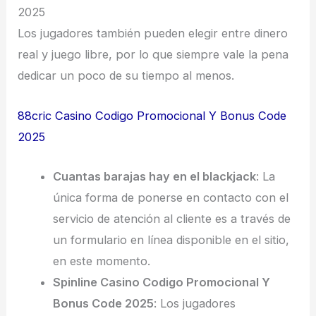
2025
Los jugadores también pueden elegir entre dinero
real y juego libre, por lo que siempre vale la pena
dedicar un poco de su tiempo al menos.
88cric Casino Codigo Promocional Y Bonus Code
2025
Cuantas barajas hay en el blackjack
: La
única forma de ponerse en contacto con el
servicio de atención al cliente es a través de
un formulario en línea disponible en el sitio,
en este momento.
Spinline Casino Codigo Promocional Y
Bonus Code 2025
: Los jugadores