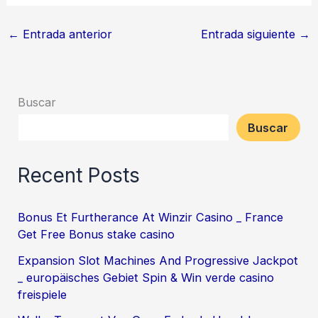
←
Entrada anterior
Entrada siguiente
→
Buscar
Buscar
Recent Posts
Bonus Et Furtherance At Winzir Casino _ France
Get Free Bonus stake casino
Expansion Slot Machines And Progressive Jackpot
_ europäisches Gebiet Spin & Win verde casino
freispiele