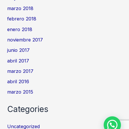
marzo 2018
febrero 2018
enero 2018
noviembre 2017
junio 2017
abril 2017
marzo 2017
abril 2016
marzo 2015
Categories
Uncategorized