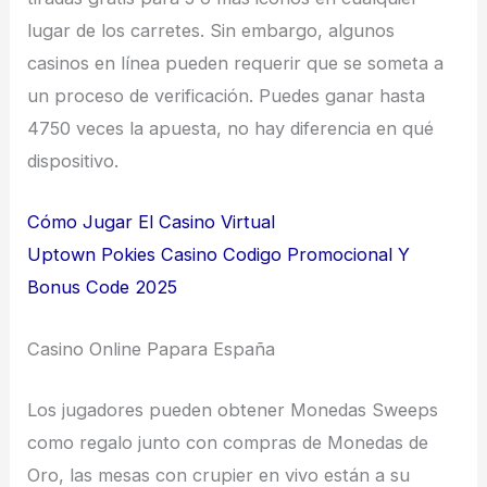
lugar de los carretes. Sin embargo, algunos
casinos en línea pueden requerir que se someta a
un proceso de verificación. Puedes ganar hasta
4750 veces la apuesta, no hay diferencia en qué
dispositivo.
Cómo Jugar El Casino Virtual
Uptown Pokies Casino Codigo Promocional Y
Bonus Code 2025
Casino Online Papara España
Los jugadores pueden obtener Monedas Sweeps
como regalo junto con compras de Monedas de
Oro, las mesas con crupier en vivo están a su