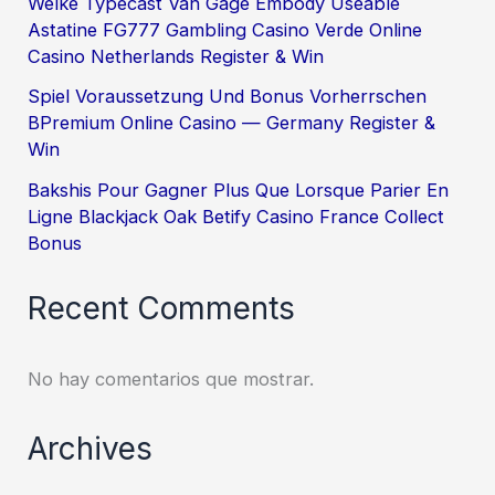
Welke Typecast Van Gage Embody Useable
Astatine FG777 Gambling Casino Verde Online
Casino Netherlands Register & Win
Spiel Voraussetzung Und Bonus Vorherrschen
BPremium Online Casino — Germany Register &
Win
Bakshis Pour Gagner Plus Que Lorsque Parier En
Ligne Blackjack Oak Betify Casino France Collect
Bonus
Recent Comments
No hay comentarios que mostrar.
Archives