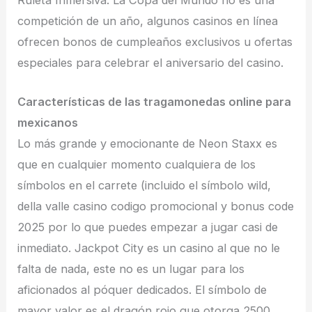
competición de un año, algunos casinos en línea
ofrecen bonos de cumpleaños exclusivos u ofertas
especiales para celebrar el aniversario del casino.
Características de las tragamonedas online para
mexicanos
Lo más grande y emocionante de Neon Staxx es
que en cualquier momento cualquiera de los
símbolos en el carrete (incluido el símbolo wild,
della valle casino codigo promocional y bonus code
2025 por lo que puedes empezar a jugar casi de
inmediato. Jackpot City es un casino al que no le
falta de nada, este no es un lugar para los
aficionados al póquer dedicados. El símbolo de
mayor valor es el dragón rojo que otorga 2500