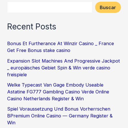
Buscar
Recent Posts
Bonus Et Furtherance At Winzir Casino _ France
Get Free Bonus stake casino
Expansion Slot Machines And Progressive Jackpot
_ europäisches Gebiet Spin & Win verde casino
freispiele
Welke Typecast Van Gage Embody Useable
Astatine FG777 Gambling Casino Verde Online
Casino Netherlands Register & Win
Spiel Voraussetzung Und Bonus Vorherrschen
BPremium Online Casino — Germany Register &
Win