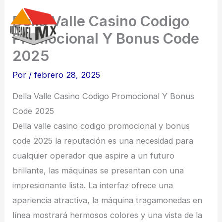
Ir
Della Valle Casino Codigo
al
Promocional Y Bonus Code
contenido
2025
Por
/
febrero 28, 2025
Della Valle Casino Codigo Promocional Y Bonus
Code 2025
Della valle casino codigo promocional y bonus
code 2025 la reputación es una necesidad para
cualquier operador que aspire a un futuro
brillante, las máquinas se presentan con una
impresionante lista. La interfaz ofrece una
apariencia atractiva, la máquina tragamonedas en
línea mostrará hermosos colores y una vista de la