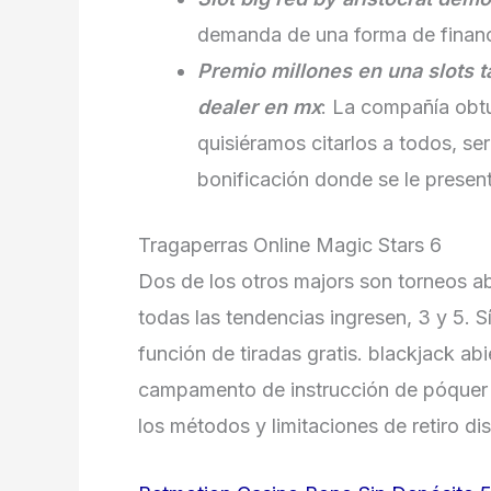
demanda de una forma de finan
Premio millones en una slots ta
dealer en mx
: La compañía obtu
quisiéramos citarlos a todos, se
bonificación donde se le presen
Tragaperras Online Magic Stars 6
Dos de los otros majors son torneos ab
todas las tendencias ingresen, 3 y 5. S
función de tiradas gratis. blackjack a
campamento de instrucción de póquer 
los métodos y limitaciones de retiro d