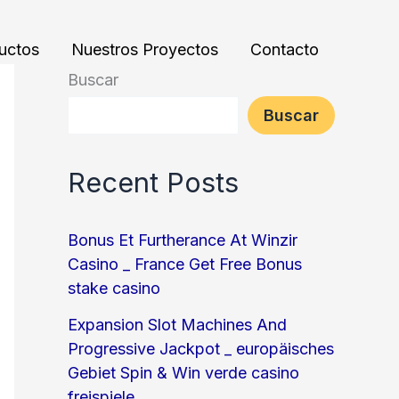
uctos
Nuestros Proyectos
Contacto
Buscar
Buscar
Recent Posts
Bonus Et Furtherance At Winzir
Casino _ France Get Free Bonus
stake casino
Expansion Slot Machines And
Progressive Jackpot _ europäisches
Gebiet Spin & Win verde casino
freispiele