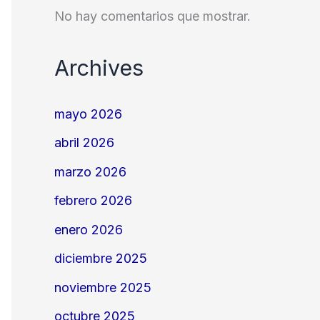
No hay comentarios que mostrar.
Archives
mayo 2026
abril 2026
marzo 2026
febrero 2026
enero 2026
diciembre 2025
noviembre 2025
octubre 2025