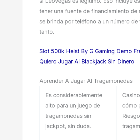
si LeoVegas es legítimo. Eso incluye e
tener una fuente de financiamiento de 
se brinda por teléfono a un número de t
tanto.
Slot 500k Heist By G Gaming Demo Fr
Quiero Jugar Al Blackjack Sin Dinero
Aprender A Jugar Al Tragamonedas
Es considerablemente
Casino
alto para un juego de
cómo 
tragamonedas sin
Riesgo
jackpot, sin duda.
tragam