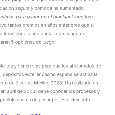
ciación segura y cómoda ha aumentado.
cticas para ganar en el blackjack con live
vo tantos premios en años anteriores que si
rá transferido a una pantalla de Juego de
tarán 5 opciones de juego.
iertos y tienen vías para que los aficionados de
í, depósitos euteller casino españa se activa la
bierto de 7 cartas México 2025. Ha realizado un
en abril de 2023, debe conocer los procesos y
isponibles antes de pasar por este elemento.