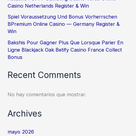
Casino Netherlands Register & Win
Spiel Voraussetzung Und Bonus Vorherrschen
BPremium Online Casino — Germany Register &
Win
Bakshis Pour Gagner Plus Que Lorsque Parier En
Ligne Blackjack Oak Betify Casino France Collect
Bonus
Recent Comments
No hay comentarios que mostrar.
Archives
mayo 2026