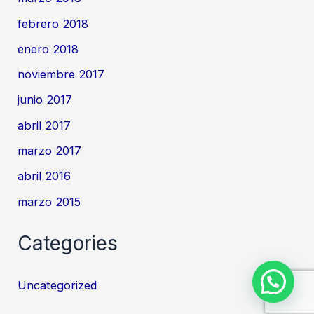
febrero 2018
enero 2018
noviembre 2017
junio 2017
abril 2017
marzo 2017
abril 2016
marzo 2015
Categories
Uncategorized