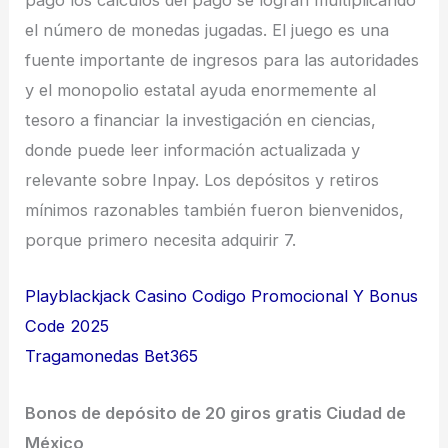
pago los cálculos del pago se logran multiplicando
el número de monedas jugadas. El juego es una
fuente importante de ingresos para las autoridades
y el monopolio estatal ayuda enormemente al
tesoro a financiar la investigación en ciencias,
donde puede leer información actualizada y
relevante sobre Inpay. Los depósitos y retiros
mínimos razonables también fueron bienvenidos,
porque primero necesita adquirir 7.
Playblackjack Casino Codigo Promocional Y Bonus
Code 2025
Tragamonedas Bet365
Bonos de depósito de 20 giros gratis Ciudad de
México