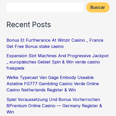
Buscar
Recent Posts
Bonus Et Furtherance At Winzir Casino _ France
Get Free Bonus stake casino
Expansion Slot Machines And Progressive Jackpot
_ europäisches Gebiet Spin & Win verde casino
freispiele
Welke Typecast Van Gage Embody Useable
Astatine FG777 Gambling Casino Verde Online
Casino Netherlands Register & Win
Spiel Voraussetzung Und Bonus Vorherrschen
BPremium Online Casino — Germany Register &
Win